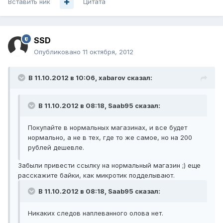
Вставить ник
Цитата
SSD
Опубликовано
11 октября, 2012
В 11.10.2012 в 10:06, xabarov сказал:
В 11.10.2012 в 08:18, Saab95 сказал:
Покупайте в нормальных магазинах, и все будет
нормально, а не в тех, где то же самое, но на 200
рублей дешевле.
Забыли привести ссылку на нормальный магазин ;) еще
расскажите байки, как микротик подделывают.
В 11.10.2012 в 08:18, Saab95 сказал:
Никаких следов наплеванного олова нет.