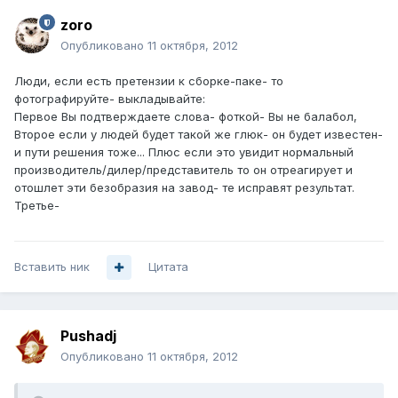
zoro
Опубликовано
11 октября, 2012
Люди, если есть претензии к сборке-паке- то
фотографируйте- выкладывайте:
Первое Вы подтверждаете слова- фоткой- Вы не балабол,
Второе если у людей будет такой же глюк- он будет известен-
и пути решения тоже... Плюс если это увидит нормальный
производитель/дилер/представитель то он отреагирует и
отошлет эти безобразия на завод- те исправят результат.
Третье-
Вставить ник
Цитата
Pushadj
Опубликовано
11 октября, 2012