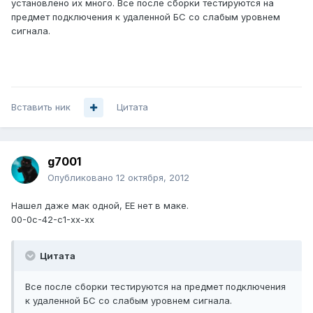
установлено их много. Все после сборки тестируются на
предмет подключения к удаленной БС со слабым уровнем
сигнала.
Вставить ник
Цитата
g7001
Опубликовано
12 октября, 2012
Нашел даже мак одной, EE нет в маке.
00-0с-42-с1-xx-xx
Цитата
Все после сборки тестируются на предмет подключения
к удаленной БС со слабым уровнем сигнала.