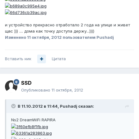
и устройство прекрасно отработало 2 года на улице и живет
щас ))) .... дома как точку доступа держу...))))
Изменено
11 октября, 2012
пользователем Pushadj
Вставить ник
Цитата
SSD
Опубликовано
11 октября, 2012
В 11.10.2012 в 11:44, Pushadj сказал:
Ns2 DreamWiFi RAPIRA