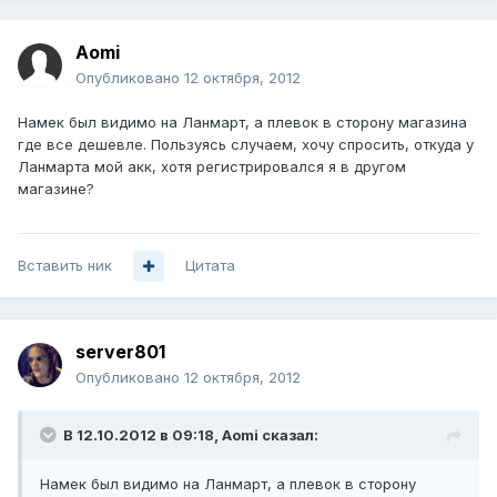
Aomi
Опубликовано
12 октября, 2012
Намек был видимо на Ланмарт, а плевок в сторону магазина
где все дешевле. Пользуясь случаем, хочу спросить, откуда у
Ланмарта мой акк, хотя регистрировался я в другом
магазине?
Вставить ник
Цитата
server801
Опубликовано
12 октября, 2012
В 12.10.2012 в 09:18, Aomi сказал:
Намек был видимо на Ланмарт, а плевок в сторону