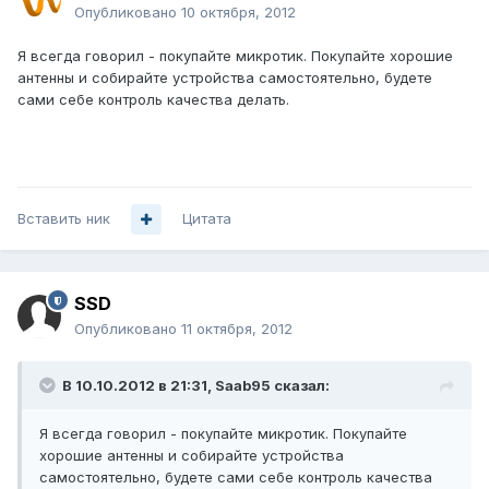
Опубликовано
10 октября, 2012
Я всегда говорил - покупайте микротик. Покупайте хорошие
антенны и собирайте устройства самостоятельно, будете
сами себе контроль качества делать.
Вставить ник
Цитата
SSD
Опубликовано
11 октября, 2012
В 10.10.2012 в 21:31, Saab95 сказал:
Я всегда говорил - покупайте микротик. Покупайте
хорошие антенны и собирайте устройства
самостоятельно, будете сами себе контроль качества