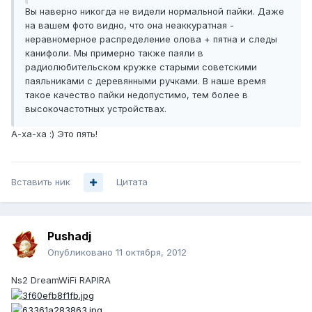
Вы наверно никогда не видели нормальной пайки. Даже
на вашем фото видно, что она неаккуратная -
неравномерное распределение олова + пятна и следы
канифоли. Мы примерно также паяли в
радиолюбительском кружке старыми советскими
паяльниками с деревянными ручками. В наше время
такое качество пайки недопустимо, тем более в
высокочастотных устройствах.
А-ха-ха :) Это пять!
Вставить ник
Цитата
Pushadj
Опубликовано
11 октября, 2012
Ns2 DreamWiFi RAPIRA