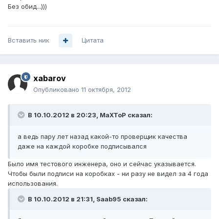
Без обид...)))
Вставить ник
Цитата
xabarov
Опубликовано
11 октября, 2012
В 10.10.2012 в 20:23, MaXToP сказал:
а ведь пару лет назад какой-то проверщик качества
даже на каждой коробке подписывался
Было имя тестового инженера, оно и сейчас указывается.
Чтобы были подписи на коробках - ни разу не видел за 4 года
использования.
В 10.10.2012 в 21:31, Saab95 сказал: