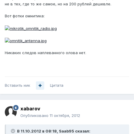
не в тех, где то же самое, но на 200 рублей дешевле.
Вот фотки омнитика:
Никаких следов наплеванного олова нет.
Вставить ник
Цитата
xabarov
Опубликовано
11 октября, 2012
В 11.10.2012 в 08:18, Saab95 сказал: