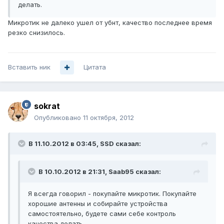
делать.
Микротик не далеко ушел от убнт, качество последнее время
резко снизилось.
Вставить ник
Цитата
sokrat
Опубликовано
11 октября, 2012
В 11.10.2012 в 03:45, SSD сказал:
В 10.10.2012 в 21:31, Saab95 сказал:
Я всегда говорил - покупайте микротик. Покупайте
хорошие антенны и собирайте устройства
самостоятельно, будете сами себе контроль
качества делать.