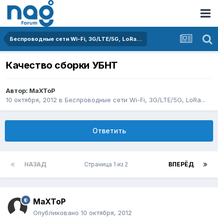
Беспроводные сети Wi-Fi, 3G/LTE/5G, LoRa...
Качество сборки УБНТ
Автор:
MaXToP
10 октября, 2012
в
Беспроводные сети Wi-Fi, 3G/LTE/5G, LoRa...
Ответить
НАЗАД
Страница 1 из 2
ВПЕРЁД
MaXToP
Опубликовано
10 октября, 2012