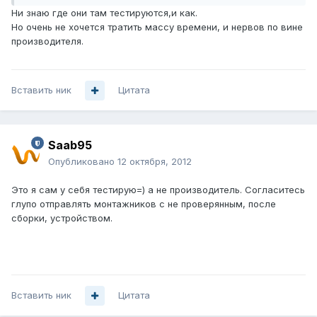
Ни знаю где они там тестируются,и как.
Но очень не хочется тратить массу времени, и нервов по вине
производителя.
Вставить ник
Цитата
Saab95
Опубликовано
12 октября, 2012
Это я сам у себя тестирую=) а не производитель. Согласитесь
глупо отправлять монтажников с не проверянным, после
сборки, устройством.
Вставить ник
Цитата