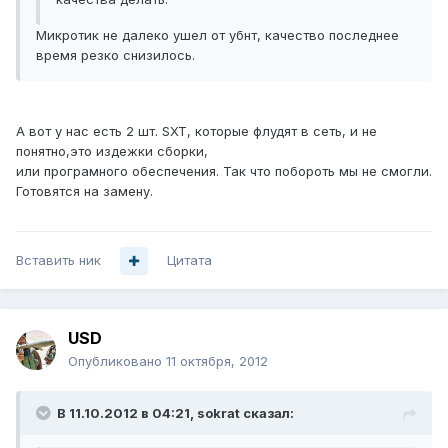
Микротик не далеко ушел от убнт, качество последнее
время резко снизилось.
А вот у нас есть 2 шт. SXT, которые флудят в сеть, и не
понятно,это издежки сборки,
или програмного обеспечения. Так что побороть мы не смогли.
Готовятся на замену.
Вставить ник
Цитата
USD
Опубликовано
11 октября, 2012
В 11.10.2012 в 04:21, sokrat сказал: