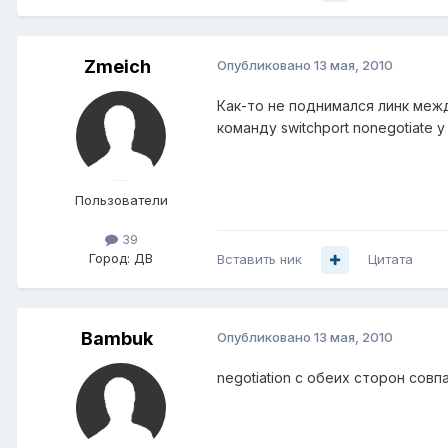
Zmeich
Опубликовано
13 мая, 2010
Как-то не поднимался линк меж
команду switchport nonegotiate 
Пользователи
39
Город:
ДВ
Вставить ник
Цитата
Bambuk
Опубликовано
13 мая, 2010
negotiation с обеих сторон совпа