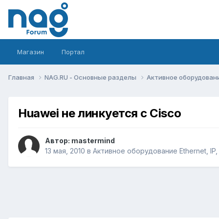
Магазин
Портал
Главная
NAG.RU - Основные разделы
Активное оборудование 
Huawei не линкуется с Cisco
Автор:
mastermind
13 мая, 2010
в
Активное оборудование Ethernet, IP,