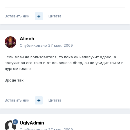
Вставить ник
Цитата
Aliech
Опубликовано
27 мая, 2009
Если влан на пользователя, то пока он неполучит адрес, а
получит он его тока в от основного dhcp, он не увидит тачки в
дургом влане.
Вроде так.
Вставить ник
Цитата
UglyAdmin
Опубликовано
27 мая, 2009