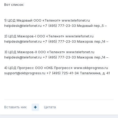
Вот список:
1) ЦОД Медовый ООО «Теленэт» www.telefonet.ru
helpdesk@telefonet.ru +7 (495) 777-23-33 Медовый пер.,5 –
2) ЦОД Мажоров-I ООО «Теленэт» www.telefonet.ru
helpdesk@telefonet.ru +7 (495) 777-23-33 Мажоров пер.,14 –
3) ЦОД Мажоров-II ООО «Теленэт» www.telefonet.ru
helpdesk@telefonet.ru +7 (495) 777-23-33 Мажоров пер.,14 –
4) ЦОД Прогресс ООО «ОКБ Прогресс» www.okbprogress.ru
support@okbprogress.ru +7 (495) 725-41-34 Талалихина, д. 41
Вставить ник
Цитата