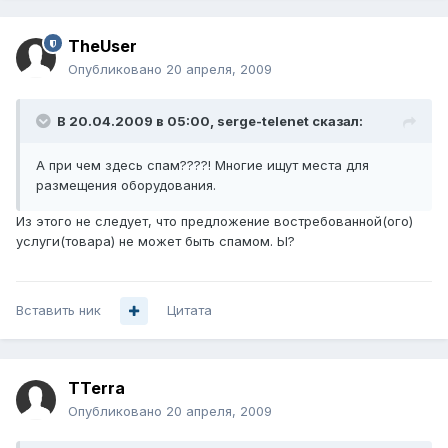
TheUser
Опубликовано
20 апреля, 2009
В 20.04.2009 в 05:00, serge-telenet сказал:
А при чем здесь спам????! Многие ищут места для
размещения оборудования.
Из этого не следует, что предложение востребованной(ого)
услуги(товара) не может быть спамом. Ы?
Вставить ник
Цитата
TTerra
Опубликовано
20 апреля, 2009