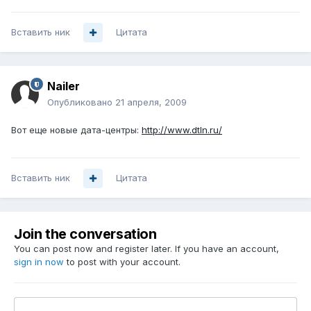
Вставить ник
Цитата
Nailer
Опубликовано
21 апреля, 2009
Вот еще новые дата-центры:
http://www.dtln.ru/
Вставить ник
Цитата
Join the conversation
You can post now and register later. If you have an account,
sign in now
to post with your account.