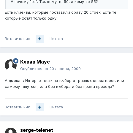
А почему "от". Т.е. кому-то 50, а кому-то 55?
Есть клиенты, которые поставили сразу 20 стоек. Есть те,
которые хотят только одну.
Вставить ник
Цитата
Клава Маус
Опубликовано
20 апреля, 2009
А дырка в Интернет есть на выбор от разных операторов или
самому тянуться, или без выбора и без права прохода?
Вставить ник
Цитата
serge-telenet