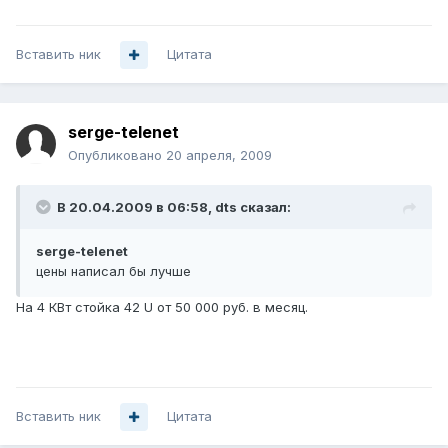
Вставить ник
Цитата
serge-telenet
Опубликовано
20 апреля, 2009
В 20.04.2009 в 06:58, dts сказал:
serge-telenet
цены написал бы лучше
На 4 КВт стойка 42 U от 50 000 руб. в месяц.
Вставить ник
Цитата