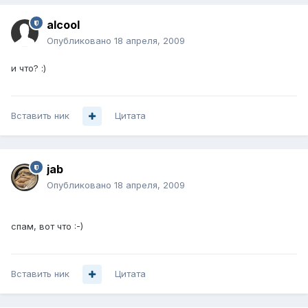
alcool
Опубликовано
18 апреля, 2009
и что? :)
Вставить ник
Цитата
jab
Опубликовано
18 апреля, 2009
спам, вот что :-)
Вставить ник
Цитата