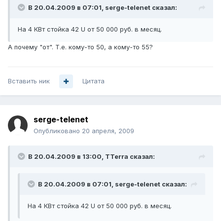
В 20.04.2009 в 07:01, serge-telenet сказал:
На 4 КВт стойка 42 U от 50 000 руб. в месяц.
А почему "от". Т.е. кому-то 50, а кому-то 55?
Вставить ник
Цитата
serge-telenet
Опубликовано
20 апреля, 2009
В 20.04.2009 в 13:00, TTerra сказал:
В 20.04.2009 в 07:01, serge-telenet сказал:
На 4 КВт стойка 42 U от 50 000 руб. в месяц.