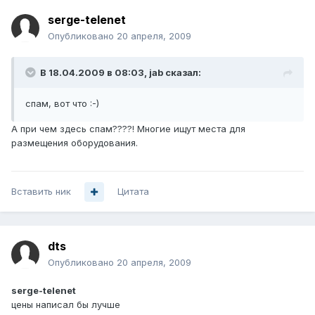
serge-telenet
Опубликовано
20 апреля, 2009
В 18.04.2009 в 08:03, jab сказал:
спам, вот что :-)
А при чем здесь спам????! Многие ищут места для
размещения оборудования.
Вставить ник
Цитата
dts
Опубликовано
20 апреля, 2009
serge-telenet
цены написал бы лучше