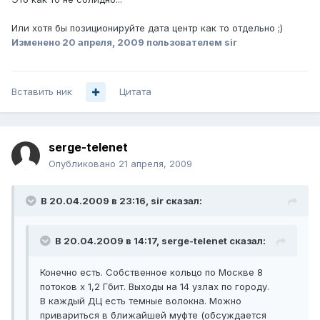
Или хотя бы позиционируйте дата центр как то отдельно ;)
Изменено
20 апреля, 2009
пользователем sir
Вставить ник
Цитата
serge-telenet
Опубликовано
21 апреля, 2009
В 20.04.2009 в 23:16, sir сказал:
В 20.04.2009 в 14:17, serge-telenet сказал:
Конечно есть. Собственное кольцо по Москве 8
потоков х 1,2 Гбит. Выходы на 14 узлах по городу.
В каждый ДЦ есть темные волокна. Можно
привариться в ближайшей муфте (обсуждается