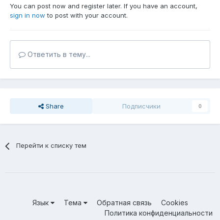
You can post now and register later. If you have an account,
sign in now
to post with your account.
Ответить в тему...
Share
Подписчики
0
Перейти к списку тем
Язык
Тема
Обратная связь
Cookies
Политика конфиденциальности