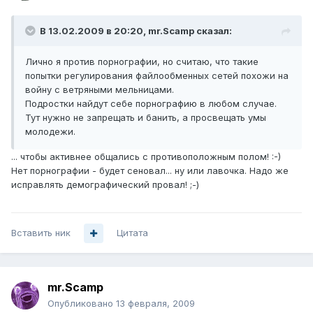
В 13.02.2009 в 20:20, mr.Scamp сказал:
Лично я против порнографии, но считаю, что такие
попытки регулирования файлообменных сетей похожи на
войну с ветряными мельницами.
Подростки найдут себе порнографию в любом случае.
Тут нужно не запрещать и банить, а просвещать умы
молодежи.
... чтобы активнее общались с противоположным полом! :-)
Нет порнографии - будет сеновал... ну или лавочка. Надо же
исправлять демографический провал! ;-)
Вставить ник
Цитата
mr.Scamp
Опубликовано
13 февраля, 2009