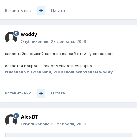
Вставить ник
Цитата
woddy
Опубликовано
23 февраля, 2009
какая тайна связи? как я понял хаб стоит у оператора.
остается вопрос - как обмениваться порно.
Изменено
23 февраля, 2009
пользователем woddy
Вставить ник
Цитата
AlexBT
Опубликовано
23 февраля, 2009