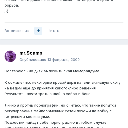
борьба.
;-)
Вставить ник
Цитата
mr.Scamp
Опубликовано
13 февраля, 2009
Постараюсь на днях выложить скан меморандума.
К сожалению, некоторые провайдеры начали активную охоту
на ведьм ещё до принятия какого-либо решения.
Результат - почти треть онлайна хабов в бане.
Лично я против порнографии, но считаю, что такие попытки
регулирования файлообменных сетей похожи на войну с
ветряными мельницами.
Подростки найдут себе порнографию в любом случае.