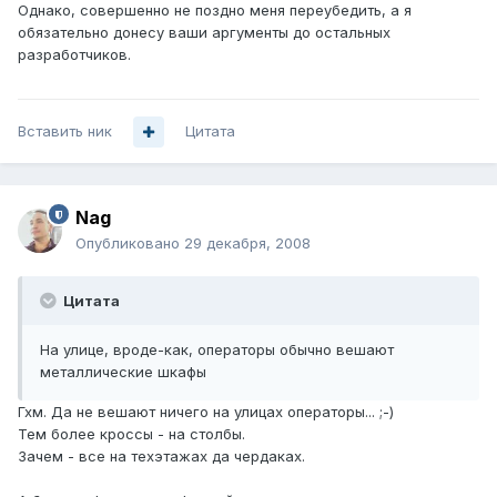
Однако, совершенно не поздно меня переубедить, а я
обязательно донесу ваши аргументы до остальных
разработчиков.
Вставить ник
Цитата
Nag
Опубликовано
29 декабря, 2008
Цитата
На улице, вроде-как, операторы обычно вешают
металлические шкафы
Гхм. Да не вешают ничего на улицах операторы... ;-)
Тем более кроссы - на столбы.
Зачем - все на техэтажах да чердаках.