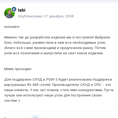
labi
Опубликовано
27 декабря, 2008
mshedrin
Именно так до разработки изделия мы и поступили! Выбрали
бокс побольше, разместили в нём все необходимые узлы
(благо всё сами производим) и предложили рынку. Потом
учли все пожелания и выпустили на свет новое изделие.
Мимо проходил
Для поддержки СКУД в PSW-3 будет реализована поддержка
виртуальных RS 485-сетей. Производители СКУД и ОПС - это
наши клиенты. У нас нет планов стать ими конкурентами. Пусть
лучше они используют наши узлы для построения своих
систем :)