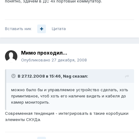
понятно, здачем в ДС 4х портовый коммутатор.
Вставить ник
Цитата
Мимо проходил...
Опубликовано
27 декабря, 2008
В 27.12.2008 в 15:46, Nag сказал:
можно было бы и управляемое устройство сделать, хоть
примитивное, чтоб хоть его наличие видеть и кабеля до
камер мониторить.
Современная тенденция - интегрировать в такие коробушки
элементы СКУДа.