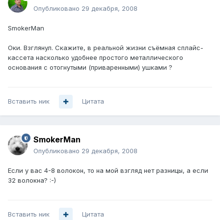
Опубликовано
29 декабря, 2008
SmokerMan
Оки. Взглянул. Скажите, в реальной жизни съёмная сплайс-
кассета насколько удобнее простого металлического
основания с отогнутыми (приваренными) ушками ?
Вставить ник
Цитата
SmokerMan
Опубликовано
29 декабря, 2008
Если у вас 4-8 волокон, то на мой взгляд нет разницы, а если
32 волокна? :-)
Вставить ник
Цитата