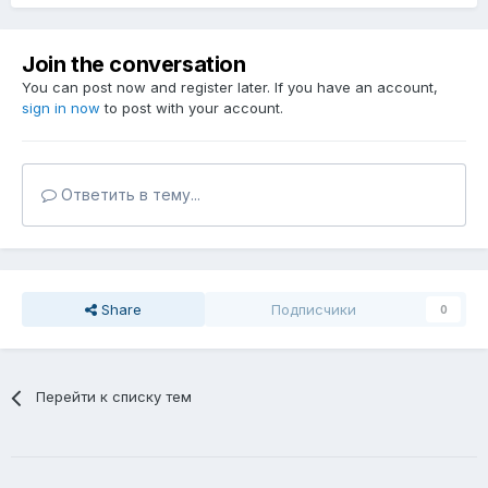
Join the conversation
You can post now and register later. If you have an account,
sign in now
to post with your account.
Ответить в тему...
Share
Подписчики
0
Перейти к списку тем