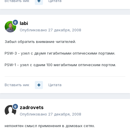
Вставить ник
Цитата
labi
Опубликовано
27 декабря, 2008
Забыл обратить внимание читателей.
PSW-3 - узел с двумя гигабитными оптическими портами.
PSW-1 - узел с одним 100 мегабитным оптическим портом.
Вставить ник
Цитата
zadrovets
Опубликовано
27 декабря, 2008
непонятен смысл применения в домовых сетях.