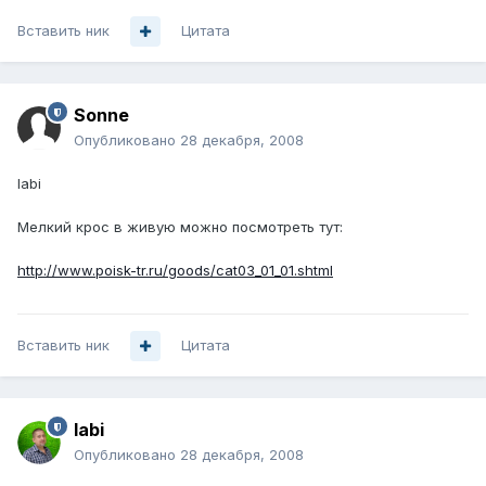
Вставить ник
Цитата
Sonne
Опубликовано
28 декабря, 2008
labi
Мелкий крос в живую можно посмотреть тут:
http://www.poisk-tr.ru/goods/cat03_01_01.shtml
Вставить ник
Цитата
labi
Опубликовано
28 декабря, 2008