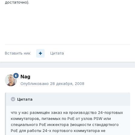
достаточно).
Вставить ник
Цитата
Nag
Опубликовано
28 декабря, 2008
Цитата
что у нас размещён заказ на производство 24-портовых
коммутаторов, питаемых по PoE от узлов PSW или
специального PoE инжектора (мощности стандартного
PoE для работы 24-х портового коммутатора не