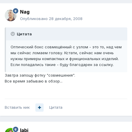
Nag
Опубликовано
28 декабря, 2008
Цитата
Оптический бокс совмещённый с узлом - это то, над чем
мы сейчас ломаем голову. Кстати, сейчас нам очень
нужны примеры компактных и функциональных изделий.
Если попадались такие - буду благодарен за ссылку.
Завтра запощу фотку "совмешения".
Все время забываю в обзор...
Вставить ник
Цитата
labi