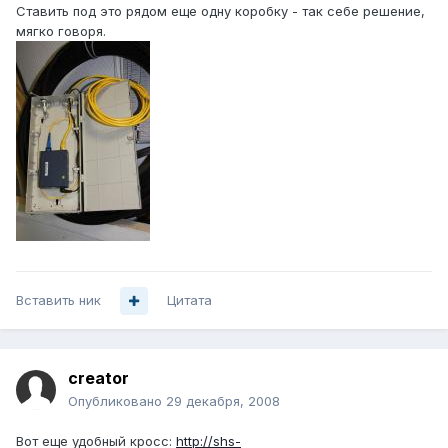
Ставить под это рядом еще одну коробку - так себе решение,
мягко говоря.
Вставить ник
Цитата
creator
Опубликовано
29 декабря, 2008
Вот еще удобный кросс:
http://shs-