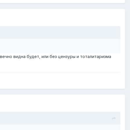
 вечно видна будет, или без цензуры и тоталитаризма