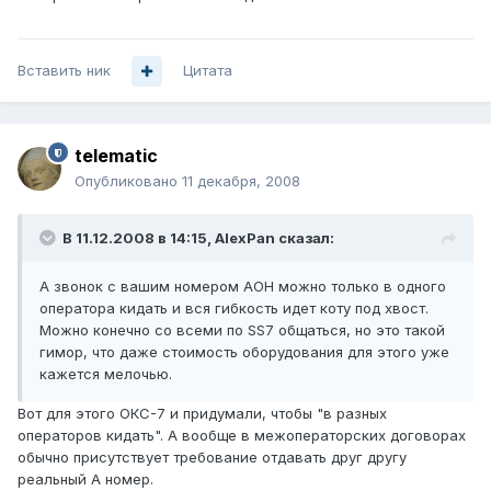
Вставить ник
Цитата
telematic
Опубликовано
11 декабря, 2008
В 11.12.2008 в 14:15, AlexPan сказал:
А звонок с вашим номером АОН можно только в одного
оператора кидать и вся гибкость идет коту под хвост.
Можно конечно со всеми по SS7 общаться, но это такой
гимор, что даже стоимость оборудования для этого уже
кажется мелочью.
Вот для этого ОКС-7 и придумали, чтобы "в разных
операторов кидать". А вообще в межоператорских договорах
обычно присутствует требование отдавать друг другу
реальный А номер.