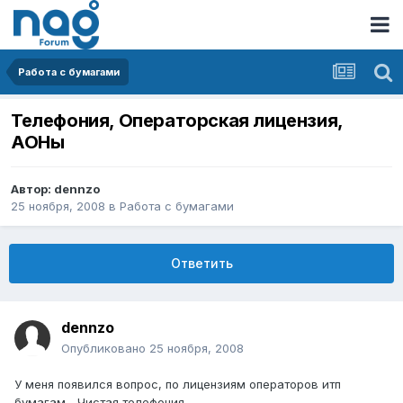
Работа с бумагами
Телефония, Операторская лицензия,
АОНы
Автор:
dennzo
25 ноября, 2008
в
Работа с бумагами
Ответить
dennzo
Опубликовано
25 ноября, 2008
У меня появился вопрос, по лицензиям операторов итп
бумагам... Чистая телефония...