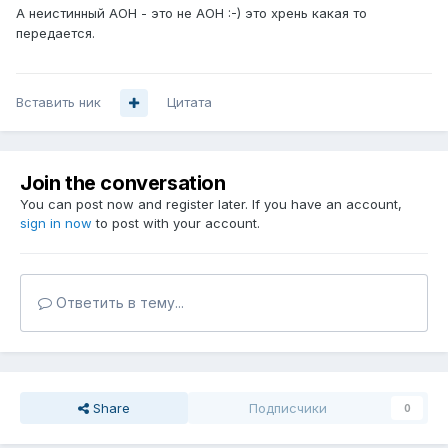
А неистинный АОН - это не АОН :-) это хрень какая то
передается.
Вставить ник
Цитата
Join the conversation
You can post now and register later. If you have an account,
sign in now
to post with your account.
Ответить в тему...
Share
Подписчики
0