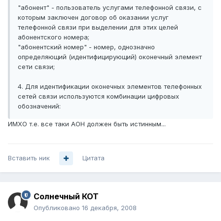
"абонент" - пользователь услугами телефонной связи, с
которым заключен договор об оказании услуг
телефонной связи при выделении для этих целей
абонентского номера;
"абонентский номер" - номер, однозначно
определяющий (идентифицирующий) оконечный элемент
сети связи;
4. Для идентификации оконечных элементов телефонных
сетей связи используются комбинации цифровых
обозначений:
ИМХО т.е. все таки АОН должен быть истинным...
Вставить ник
Цитата
Солнечный КОТ
Опубликовано
16 декабря, 2008