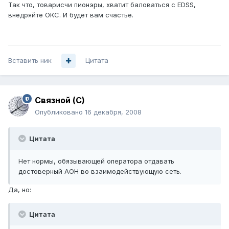
Так что, товарисчи пионэры, хватит баловаться с EDSS,
внедряйте ОКС. И будет вам счастье.
Вставить ник
Цитата
Связной (С)
Опубликовано
16 декабря, 2008
Цитата
Нет нормы, обязывающей оператора отдавать
достоверный АОН во взаимодействующую сеть.
Да, но:
Цитата