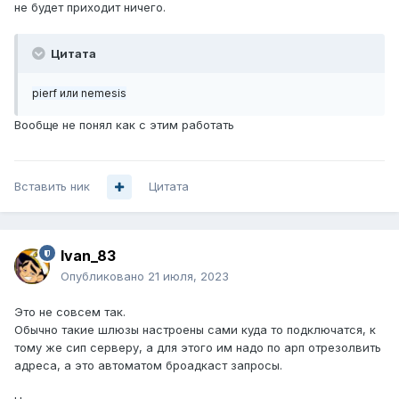
не будет приходит ничего.
Цитата
pierf или nemesis
Вообще не понял как с этим работать
Вставить ник
Цитата
Ivan_83
Опубликовано
21 июля, 2023
Это не совсем так.
Обычно такие шлюзы настроены сами куда то подключатся, к
тому же сип серверу, а для этого им надо по арп отрезолвить
адреса, а это автоматом броадкаст запросы.