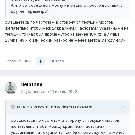
А что бы соседнему мосту не мешало просто выставить
другие параметры?
смещаетесь по частотам в сторону от текущих мостов,
желательно чтобы между крайними частотами указанными на
текущих точках был промежуток не менее 10Mhz, а лучше
20Mhz, ну и физический разнос не менее метра между ними
Вставить ник
Цитата
Delatnex
Опубликовано
16 июня, 2022
В 16.06.2022 в 10:02,
fractal
сказал:
смещаетесь по частотам в сторону от текущих мостов,
желательно чтобы между крайними частотами
указанными на текущих точках был промежуток не менее