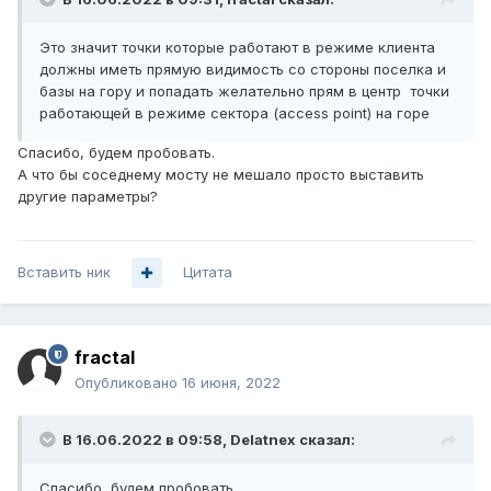
Это значит точки которые работают в режиме клиента
должны иметь прямую видимость со стороны поселка и
базы на гору и попадать желательно прям в центр точки
работающей в режиме сектора (access point) на горе
Спасибо, будем пробовать.
А что бы соседнему мосту не мешало просто выставить
другие параметры?
Вставить ник
Цитата
fractal
Опубликовано
16 июня, 2022
В 16.06.2022 в 09:58,
Delatnex
сказал:
Спасибо, будем пробовать.