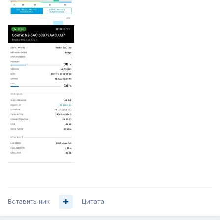
Вставить ник
Цитата