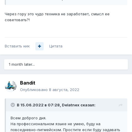
Через гору это чудо техника не заработает, смысл ее
советовать?!
Вставить ник
Цитата
1 month later...
Bandit
Опубликовано
8 августа, 2022
В 15.06.2022 в 07:28,
Delatnex
сказал:
Всем доброго дня.
На профессиональном языке не умею, буду на
повседневно-пигмейском. Простите если буду задавать