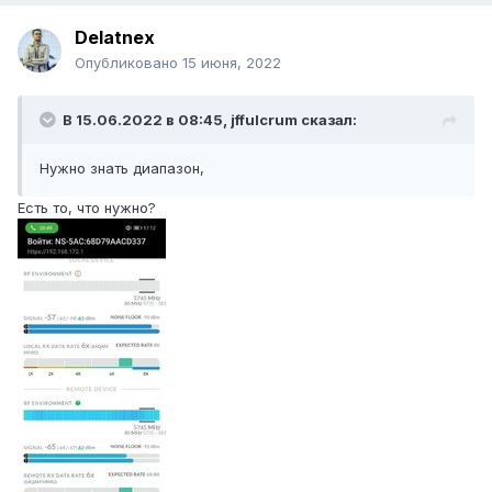
Delatnex
Опубликовано
15 июня, 2022
В 15.06.2022 в 08:45,
jffulcrum
сказал:
Нужно знать диапазон,
Есть то, что нужно?