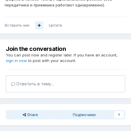
передатчика и приемника работают одновременно).
Вставить ник
Цитата
Join the conversation
You can post now and register later. If you have an account,
sign in now
to post with your account.
Ответить в тему...
Share
Подписчики
1