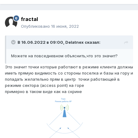
fractal
Опубликовано
16 июня, 2022
В 16.06.2022 в 09:00,
Delatnex
сказал:
Можете на повседневном объяснить,что это значит?
Это значит точки которые работают в режиме клиента должны
иметь прямую видимость со стороны поселка и базы на гору и
попадать желательно прям в центр точки работающей в
режиме сектора (access point) на горе
примерно в таком виде как на скрине