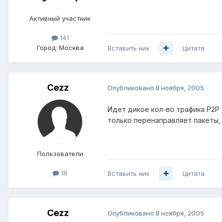
Активный участник
141
Город:
Москва
Вставить ник
Цитата
Cezz
Опубликовано
8 ноября, 2005
Идет дикое кол-во трафика P2P (
только перенаправляет пакеты, 
Пользователи
16
Вставить ник
Цитата
Cezz
Опубликовано
8 ноября, 2005