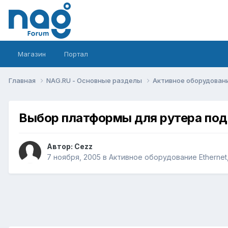
Магазин
Портал
Главная
NAG.RU - Основные разделы
Активное оборудование 
Выбор платформы для рутера под
Автор:
Cezz
7 ноября, 2005
в
Активное оборудование Ethernet, 