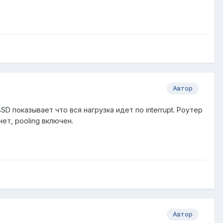
Автор
SD показывает что вся нагрузка идет по interrupt. Роутер
ет, pooling включен.
Автор