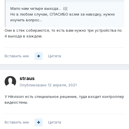
Мало нам четыре выхода... (((
Но в любом случае, СПАСИБО всем за наводку, нужно
изучить вопрос...
Они в стек собираются, то есть вам нужно три устройства по
4 выхода в каждом.
Вставить ник
Цитата
straus
Опубликовано
12 апреля, 2021
У Hikvision есть специальное решение, туда входит контроллер
видеостены.
Вставить ник
Цитата