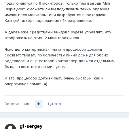
подключаются по 6 мониторов. Только там выводы Mini
DisplayPort, сможете ли вы подключить таким образом
имеющиеся мониторы, или потребуются переходники.
Каждый выход поддерживает 4к разрешение.
А далее уже средствами виндовс будете управлять что
отображать на этих 12 мониторах и как.
Ясно дело материнская плата и процессор должны
соответствовать по количеству линий pci-e для обоих
видеокарт, и еще сетевой контроллер должен отдельным
быть, на него тоже линии нужны.
И это, процессор должен быть очень быстрый, как и
оперативная память =)
Вставить ник
Цитата
gf-sergey