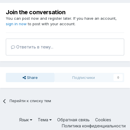
Join the conversation
You can post now and register later. If you have an account,
sign in now
to post with your account.
Ответить в тему...
Share
Подписчики
0
Перейти к списку тем
Язык
Тема
Обратная связь
Cookies
Политика конфиденциальности