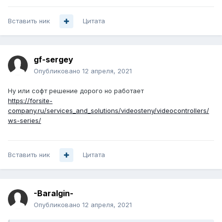
Вставить ник
Цитата
gf-sergey
Опубликовано
12 апреля, 2021
Ну или софт решение дорого но работает
https://forsite-
company.ru/services_and_solutions/videosteny/videocontrollers/
ws-series/
Вставить ник
Цитата
-Baralgin-
Опубликовано
12 апреля, 2021