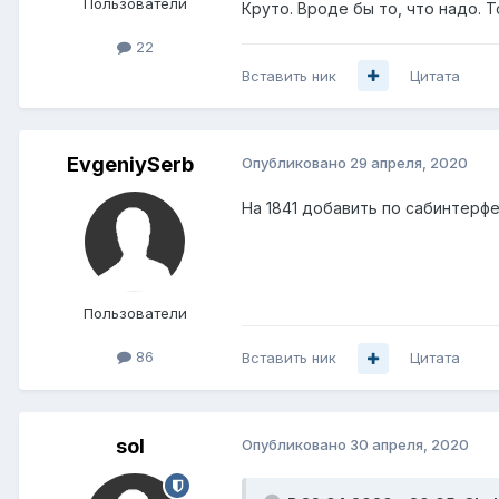
Пользователи
Круто. Вроде бы то, что надо. Т
22
Вставить ник
Цитата
EvgeniySerb
Опубликовано
29 апреля, 2020
На 1841 добавить по сабинтерфей
Пользователи
86
Вставить ник
Цитата
sol
Опубликовано
30 апреля, 2020