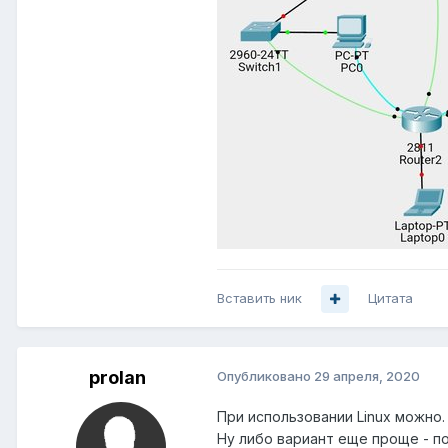
Вставить ник
Цитата
prolan
Опубликовано
29 апреля, 2020
При использовании Linux можно.
Ну либо вариант еще проще - п