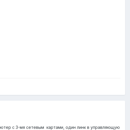
ьютер с 3-мя сетевым картами, один линк в управляющую