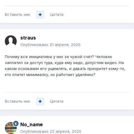
Вставить ник
Цитата
straus
Опубликовано
21 апреля, 2020
Почему все инициативы у них за чужой счёт? Человек
заплатил за доступ туда, куда ему надо, допустим видео. На
каком основании его ущемлять, и давать приоритет кому-то,
кто платит минималку, но работает удалённо?
Вставить ник
Цитата
No_name
Опубликовано
22 апреля, 2020