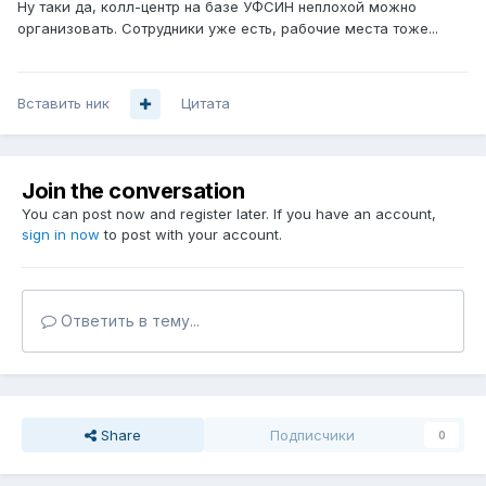
Ну таки да, колл-центр на базе УФСИН неплохой можно
организовать. Сотрудники уже есть, рабочие места тоже...
Вставить ник
Цитата
Join the conversation
You can post now and register later. If you have an account,
sign in now
to post with your account.
Ответить в тему...
Share
Подписчики
0