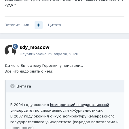
куда ?
Вставить ник
Цитата
sdy_moscow
Опубликовано
22 апреля, 2020
Да чего Вы к этому Горелкину пристали...
Все что надо знать о нем:
Цитата
В 2004 году окончил
Кемеровский государственный
университет
по специальности «Журналистика».
В 2007 году окончил очную аспирантуру Кемеровского
государственного университета (кафедра политологии и
социологии)