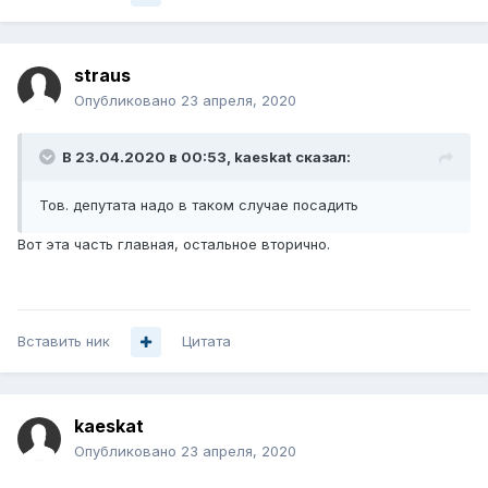
straus
Опубликовано
23 апреля, 2020
В 23.04.2020 в 00:53,
kaeskat
сказал:
Тов. депутата надо в таком случае посадить
Вот эта часть главная, остальное вторично.
Вставить ник
Цитата
kaeskat
Опубликовано
23 апреля, 2020