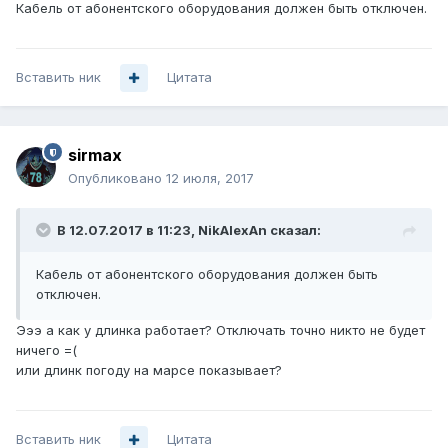
Кабель от абонентского оборудования должен быть отключен.
Вставить ник
Цитата
sirmax
Опубликовано
12 июля, 2017
В 12.07.2017 в 11:23, NikAlexAn сказал:
Кабель от абонентского оборудования должен быть
отключен.
Эээ а как у длинка работает? Отключать точно никто не будет
ничего =(
или длинк погоду на марсе показывает?
Вставить ник
Цитата