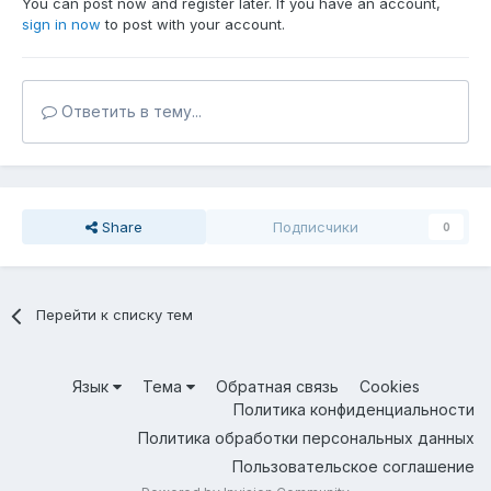
You can post now and register later. If you have an account,
sign in now
to post with your account.
Ответить в тему...
Share
Подписчики
0
Перейти к списку тем
Язык
Тема
Обратная связь
Cookies
Политика конфиденциальности
Политика обработки персональных данных
Пользовательское соглашение