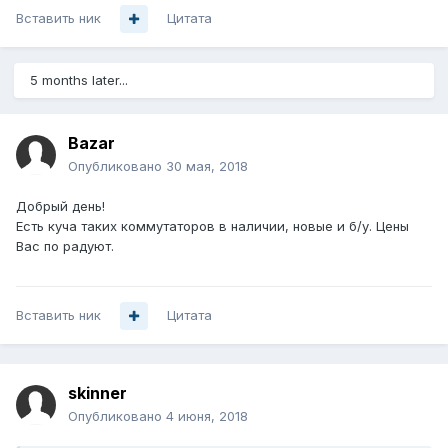
Вставить ник
Цитата
5 months later...
Bazar
Опубликовано
30 мая, 2018
Добрый день!
Есть куча таких коммутаторов в наличии, новые и б/у. Цены
Вас по радуют.
Вставить ник
Цитата
skinner
Опубликовано
4 июня, 2018