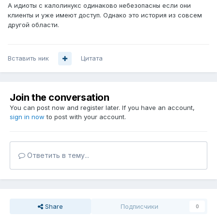
А идиоты с калолинукс одинаково небезопасны если они
клиенты и уже имеют доступ. Однако это история из совсем
другой области.
Вставить ник
Цитата
Join the conversation
You can post now and register later. If you have an account,
sign in now
to post with your account.
Ответить в тему...
Share
Подписчики
0