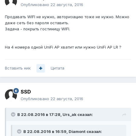
Опубликовано
22 августа, 2016
Продавать WIFI не нужно, авторизацию тоже не нужно. Можно
даже сеть без пароля оставить.
Задача - покрыть гостиницу WIFI.
На 4 номера одной UniFi AP хватит или нужно UniFi AP LR ?
Вставить ник
Цитата
SSD
Опубликовано
22 августа, 2016
В 22.08.2016 в 17:28, Urs_ak сказал:
В 22.08.2016 в 16:59, Diamont сказал: