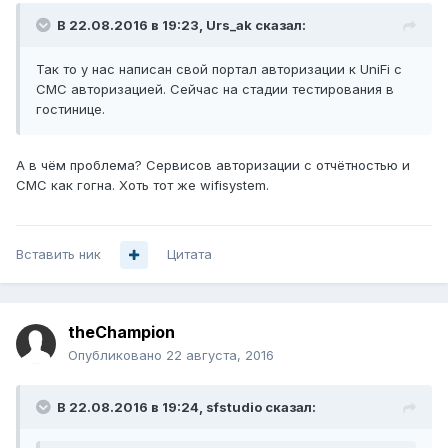
В 22.08.2016 в 19:23, Urs_ak сказал:
Так то у нас написан свой портал авторизации к UniFi с
СМС авторизацией. Сейчас на стадии тестирования в
гостинице.
А в чём проблема? Сервисов авторизации с отчётностью и
СМС как гогна. Хоть тот же wifisystem.
Вставить ник
Цитата
theChampion
Опубликовано
22 августа, 2016
В 22.08.2016 в 19:24, sfstudio сказал: