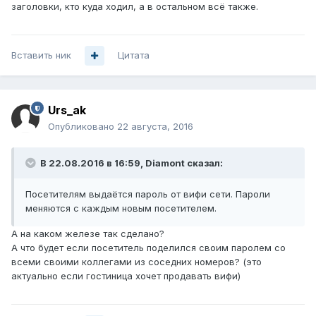
заголовки, кто куда ходил, а в остальном всё также.
Вставить ник
Цитата
Urs_ak
Опубликовано
22 августа, 2016
В 22.08.2016 в 16:59, Diamont сказал:
Посетителям выдаётся пароль от вифи сети. Пароли
меняются с каждым новым посетителем.
А на каком железе так сделано?
А что будет если посетитель поделился своим паролем со
всеми своими коллегами из соседних номеров? (это
актуально если гостиница хочет продавать вифи)