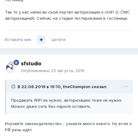
Так то у нас написан свой портал авторизации к UniFi (с СМС
авторизацией). Сейчас на стадии тестирования в гостинице.
Вставить ник
Цитата
sfstudio
Опубликовано
22 августа, 2016
В 22.08.2016 в 19:10, theChampion сказал:
Продавать WIFI не нужно, авторизацию тоже не нужно.
Можно даже сеть без пароля оставить.
Изучайте законодательство - узнаете много нового. Ну если о
РФ речь идёт.