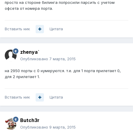
просто на стороне билинга попросили парсить с учетом
офсета от номера порта.
Вставить ник
Цитата
zhenya`
Опубликовано
7 марта, 2015
на 2950 порты с 0 нумеруются. т.е. для 1 порта прилетает 0,
для 2 прилетает 1.
Вставить ник
Цитата
Butch3r
Опубликовано
9 марта, 2015