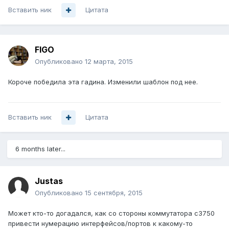
Вставить ник
Цитата
FIGO
Опубликовано
12 марта, 2015
Короче победила эта гадина. Изменили шаблон под нее.
Вставить ник
Цитата
6 months later...
Justas
Опубликовано
15 сентября, 2015
Может кто-то догадался, как со стороны коммутатора с3750
привести нумерацию интерфейсов/портов к какому-то