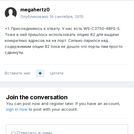
megahertz0
Опубликовано
19 сентября, 2015
+1. Присоединяюсь к ответу. У нас есть WS-C3750-48PS-S.
Тоже в ней пришлось использовать опцию 82 для выдачи
конкретных адресов на на порт. Сильно парился над
содержимым опции 82 пока не дошло что порты там просто
сдвинуты.
Вставить ник
Цитата
Join the conversation
You can post now and register later. If you have an account,
sign in now
to post with your account.
Ответить в тему...