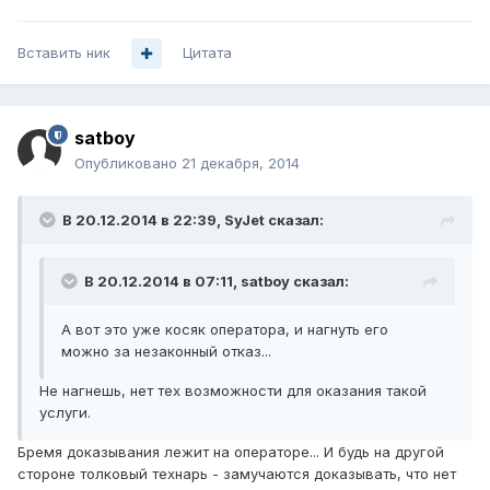
Вставить ник
Цитата
satboy
Опубликовано
21 декабря, 2014
В 20.12.2014 в 22:39, SyJet сказал:
В 20.12.2014 в 07:11, satboy сказал:
А вот это уже косяк оператора, и нагнуть его
можно за незаконный отказ...
Не нагнешь, нет тех возможности для оказания такой
услуги.
Бремя доказывания лежит на операторе... И будь на другой
стороне толковый технарь - замучаются доказывать, что нет