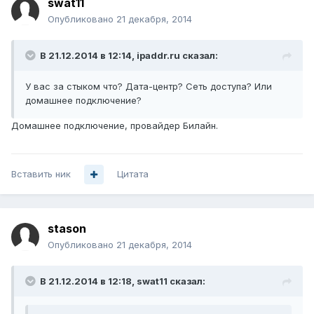
swat11
Опубликовано
21 декабря, 2014
В 21.12.2014 в 12:14, ipaddr.ru сказал:
У вас за стыком что? Дата-центр? Сеть доступа? Или
домашнее подключение?
Домашнее подключение, провайдер Билайн.
Вставить ник
Цитата
stason
Опубликовано
21 декабря, 2014
В 21.12.2014 в 12:18, swat11 сказал: