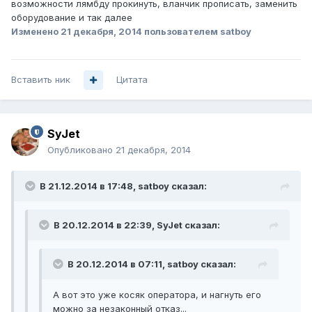
возможности лямбду прокинуть, вланчик прописать, заменить
оборудование и так далее
Изменено
21 декабря, 2014
пользователем satboy
Вставить ник
Цитата
SyJet
Опубликовано
21 декабря, 2014
В 21.12.2014 в 17:48, satboy сказал:
В 20.12.2014 в 22:39, SyJet сказал:
В 20.12.2014 в 07:11, satboy сказал:
А вот это уже косяк оператора, и нагнуть его
можно за незаконный отказ...