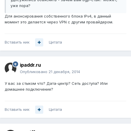
уже пора?
Для анонсирования собственного блока IPv4, в данный
момент это делается через VPN с другим провайдером.
Вставить ник
Цитата
ipaddr.ru
Опубликовано
21 декабря, 2014
У вас за стыком что? Дата-центр? Сеть доступа? Или
домашнее подключение?
Вставить ник
Цитата