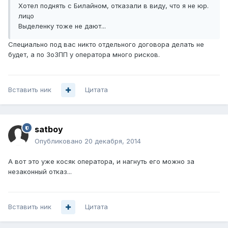
Хотел поднять с Билайном, отказали в виду, что я не юр.
лицо
Выделенку тоже не дают...
Специально под вас никто отдельного договора делать не
будет, а по ЗоЗПП у оператора много рисков.
Вставить ник
Цитата
satboy
Опубликовано
20 декабря, 2014
А вот это уже косяк оператора, и нагнуть его можно за
незаконный отказ...
Вставить ник
Цитата