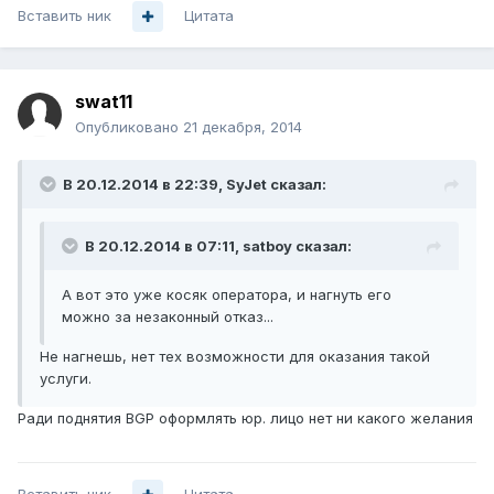
Вставить ник
Цитата
swat11
Опубликовано
21 декабря, 2014
В 20.12.2014 в 22:39, SyJet сказал:
В 20.12.2014 в 07:11, satboy сказал:
А вот это уже косяк оператора, и нагнуть его
можно за незаконный отказ...
Не нагнешь, нет тех возможности для оказания такой
услуги.
Ради поднятия BGP оформлять юр. лицо нет ни какого желания