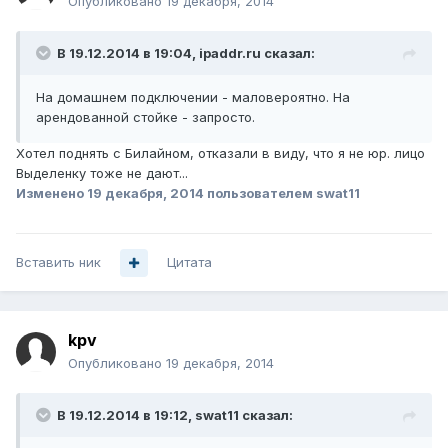
Опубликовано
19 декабря, 2014
В 19.12.2014 в 19:04, ipaddr.ru сказал:
На домашнем подключении - маловероятно. На
арендованной стойке - запросто.
Хотел поднять с Билайном, отказали в виду, что я не юр. лицо
Выделенку тоже не дают...
Изменено
19 декабря, 2014
пользователем swat11
Вставить ник
Цитата
kpv
Опубликовано
19 декабря, 2014
В 19.12.2014 в 19:12, swat11 сказал: