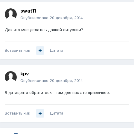
swat11
Опубликовано
20 декабря, 2014
Дак что мне делать в данной ситуации?
Вставить ник
Цитата
kpv
Опубликовано
20 декабря, 2014
В датацентр обратитесь - там для них это привычнее.
Вставить ник
Цитата