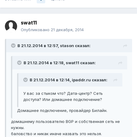
swat11
Опубликовано
21 декабря, 2014
В 21.12.2014 в 12:57, stason сказал:
В 21.12.2014 в 12:18, swat11 сказал:
В 21.12.2014 в 12:14, ipaddr.ru сказал:
У вас за стыком что? Дата-центр? Сеть
доступа? Или домашнее подключение?
Домашнее подключение, провайдер Билайн.
домашнему пользователю BGP и собственная сеть не
нужны.
баловство и никак иначе назвать это нельзя.