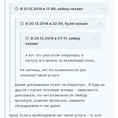
В 21.12.2014 в 17:48, satboy сказал:
В 20.12.2014 в 22:39, SyJet сказал:
В 20.12.2014 в 07:11, satboy
сказал:
А вот это уже косяк оператора, и
нагнуть его можно за незаконный отказ...
Не нагнешь, нет тех возможности для
оказания такой услуги.
Бремя доказывания лежит на операторе... И будь на
другой стороне толковый технарь - замучаются
доказывать, что нет возможности лямбду
прокинуть, вланчик прописать, заменить
оборудование и так далее
Бред. Если в прейскуранте нет такой услуги - то хоть