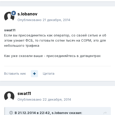
s.lobanov
Опубликовано
21 декабря, 2014
swat11
Если вы присоединитесь как оператор, со своей сетью и об
этом узнает ФСБ, то готовьте сотни тысяч на СОРМ, это для
небольшого трафика
Как уже сказали выше - присоединяйтесь в датацентрах
Вставить ник
Цитата
swat11
Опубликовано
22 декабря, 2014
В 21.12.2014 в 22:42, s.lobanov сказал: