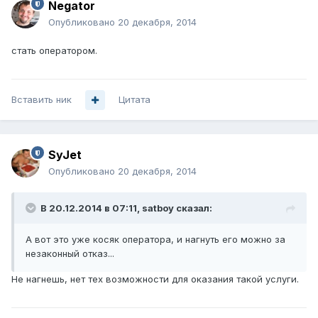
Negator
Опубликовано
20 декабря, 2014
стать оператором.
Вставить ник
Цитата
SyJet
Опубликовано
20 декабря, 2014
В 20.12.2014 в 07:11, satboy сказал:
А вот это уже косяк оператора, и нагнуть его можно за
незаконный отказ...
Не нагнешь, нет тех возможности для оказания такой услуги.