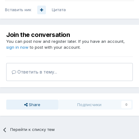
Вставить ник
Цитата
Join the conversation
You can post now and register later. If you have an account,
sign in now
to post with your account.
Ответить в тему...
Share
Подписчики
0
Перейти к списку тем