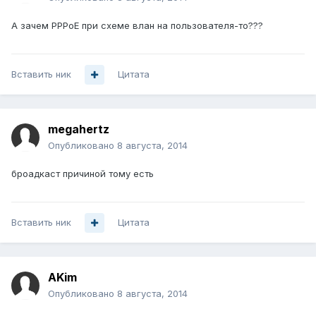
А зачем PPPoE при схеме влан на пользователя-то???
Вставить ник
Цитата
megahertz
Опубликовано
8 августа, 2014
броадкаст причиной тому есть
Вставить ник
Цитата
AKim
Опубликовано
8 августа, 2014