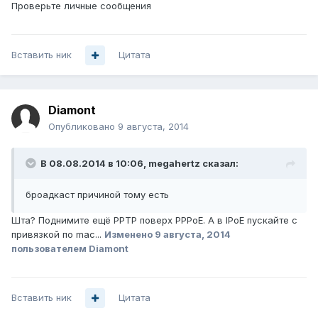
Проверьте личные сообщения
Вставить ник
Цитата
Diamont
Опубликовано
9 августа, 2014
В 08.08.2014 в 10:06, megahertz сказал:
броадкаст причиной тому есть
Шта? Поднимите ещё PPTP поверх РРРоЕ. А в IPoE пускайте с
привязкой по mac...
Изменено
9 августа, 2014
пользователем Diamont
Вставить ник
Цитата