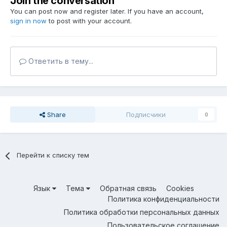
Join the conversation
You can post now and register later. If you have an account,
sign in now
to post with your account.
Ответить в тему...
Share
Подписчики
0
Перейти к списку тем
Язык
Тема
Обратная связь
Cookies
Политика конфиденциальности
Политика обработки персональных данных
Пользовательское соглашение