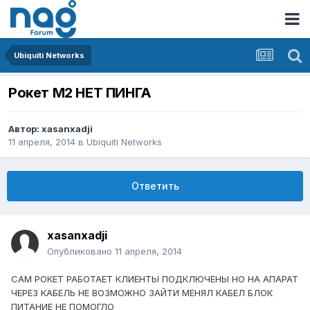
Ubiquiti Networks
Рокет М2 НЕТ ПИНГА
Автор:
xasanxadji
11 апреля, 2014
в
Ubiquiti Networks
Ответить
xasanxadji
Опубликовано
11 апреля, 2014
САМ РОКЕТ РАБОТАЕТ КЛИЕНТЫ ПОДКЛЮЧЕНЫ НО НА АПАРАТ
ЧЕРЕЗ КАБЕЛЬ НЕ ВОЗМОЖНО ЗАЙТИ МЕНЯЛ КАБЕЛ БЛОК
ПИТАНИЕ НЕ ПОМОГЛО