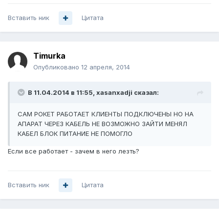
Вставить ник
Цитата
Timurka
Опубликовано
12 апреля, 2014
В 11.04.2014 в 11:55, xasanxadji сказал:
САМ РОКЕТ РАБОТАЕТ КЛИЕНТЫ ПОДКЛЮЧЕНЫ НО НА
АПАРАТ ЧЕРЕЗ КАБЕЛЬ НЕ ВОЗМОЖНО ЗАЙТИ МЕНЯЛ
КАБЕЛ БЛОК ПИТАНИЕ НЕ ПОМОГЛО
Если все работает - зачем в него лезть?
Вставить ник
Цитата