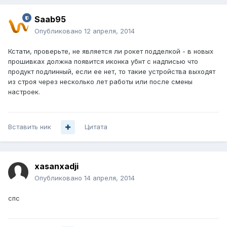
Saab95
Опубликовано
12 апреля, 2014
Кстати, проверьте, не является ли рокет подделкой - в новых
прошивках должна появится иконка убнт с надписью что
продукт подлинный, если ее нет, то такие устройства выходят
из строя через несколько лет работы или после смены
настроек.
Вставить ник
Цитата
xasanxadji
Опубликовано
14 апреля, 2014
спс