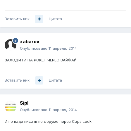
Вставить ник
Цитата
xabarov
Опубликовано
11 апреля, 2014
ЗАХОДИТИ НА РОКЕТ ЧЕРЕС ВАЙФАЙ
Вставить ник
Цитата
Sipl
Опубликовано
11 апреля, 2014
И не надо писать не форуме через Caps Lock !