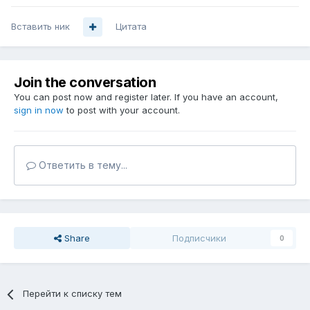
Вставить ник
Цитата
Join the conversation
You can post now and register later. If you have an account,
sign in now
to post with your account.
Ответить в тему...
Share
Подписчики
0
Перейти к списку тем