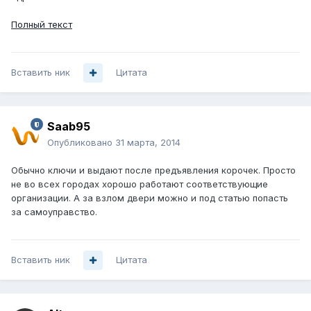
Полный текст
Вставить ник
Цитата
Saab95
Опубликовано
31 марта, 2014
Обычно ключи и выдают после предъявления корочек. Просто
не во всех городах хорошо работают соответствующие
организации. А за взлом двери можно и под статью попасть
за самоуправство.
Вставить ник
Цитата