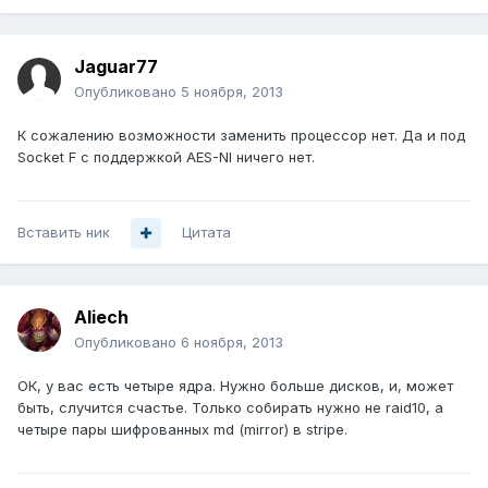
Jaguar77
Опубликовано
5 ноября, 2013
К сожалению возможности заменить процессор нет. Да и под
Socket F с поддержкой AES-NI ничего нет.
Вставить ник
Цитата
Aliech
Опубликовано
6 ноября, 2013
ОК, у вас есть четыре ядра. Нужно больше дисков, и, может
быть, случится счастье. Только собирать нужно не raid10, а
четыре пары шифрованных md (mirror) в stripe.