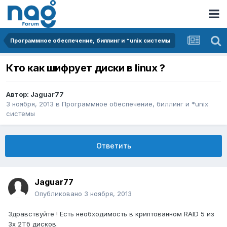
Программное обеспечение, биллинг и *unix системы
Кто как шифрует диски в linux ?
Автор:
Jaguar77
3 ноября, 2013
в
Программное обеспечение, биллинг и *unix
системы
Ответить
Jaguar77
Опубликовано
3 ноября, 2013
Здравствуйте ! Есть необходимость в криптованном RAID 5 из
3х 2Тб дисков.