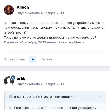
Aliech
Опубликовано
4 ноября, 2013
Мне кажется, или кол-во обращений к md устройству меньше,
чем обращений к физ. дискам, так как рейд их ещё служебной
инфой грузит?
Тогда почему же не делать шифрование md устройства?
Изменено
4 ноября, 2013
пользователем Aliech
Вставить ник
Цитата
orlik
Опубликовано
4 ноября, 2013
В 04.11.2013 в 05:09, Aliech сказал:
Мне кажется, или кол-во обращений к md устройству