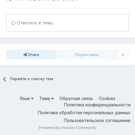
Ответить в тему...
Share
Подписчики
0
Перейти к списку тем
Язык
Тема
Обратная связь
Cookies
Политика конфиденциальности
Политика обработки персональных данных
Пользовательское соглашение
Powered by Invision Community