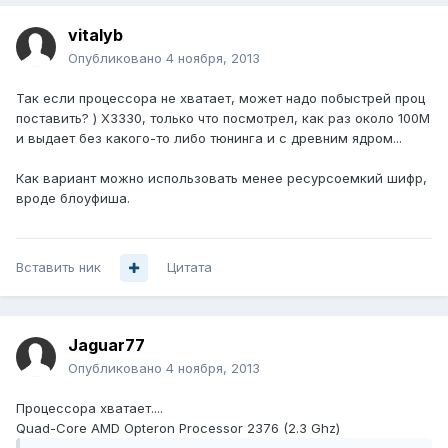
vitalyb
Опубликовано
4 ноября, 2013
Так если процессора не хватает, может надо побыстрей проц
поставить? ) X3330, только что посмотрел, как раз около 100М
и выдает без какого-то либо тюнинга и с древним ядром...
Как вариант можно использовать менее ресурсоемкий шифр,
вроде блоуфиша.
Вставить ник
Цитата
Jaguar77
Опубликовано
4 ноября, 2013
Процессора хватает....
Quad-Core AMD Opteron Processor 2376 (2.3 Ghz)