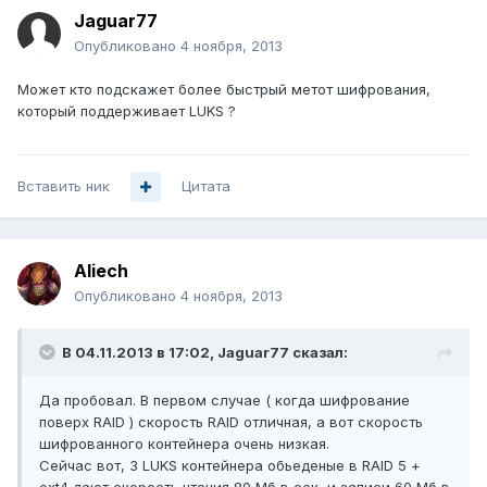
Jaguar77
Опубликовано
4 ноября, 2013
Может кто подскажет более быстрый метот шифрования,
который поддерживает LUKS ?
Вставить ник
Цитата
Aliech
Опубликовано
4 ноября, 2013
В 04.11.2013 в 17:02, Jaguar77 сказал:
Да пробовал. В первом случае ( когда шифрование
поверх RAID ) скорость RAID отличная, а вот скорость
шифрованного контейнера очень низкая.
Сейчас вот, 3 LUKS контейнера обьеденые в RAID 5 +