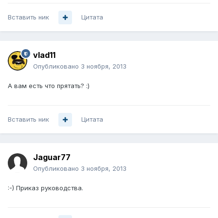
Вставить ник
Цитата
vlad11
Опубликовано
3 ноября, 2013
А вам есть что прятать? :)
Вставить ник
Цитата
Jaguar77
Опубликовано
3 ноября, 2013
:-) Приказ руководства.