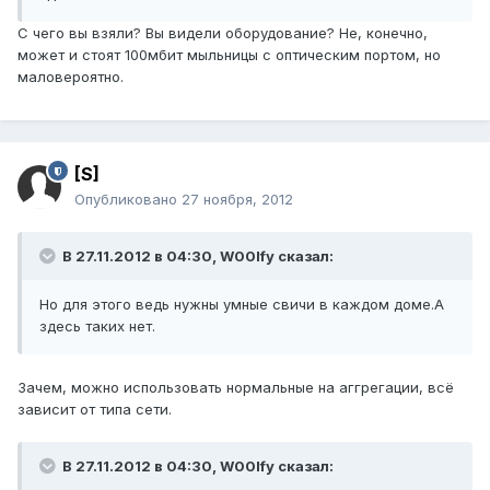
С чего вы взяли? Вы видели оборудование? Не, конечно,
может и стоят 100мбит мыльницы с оптическим портом, но
маловероятно.
[S]
Опубликовано
27 ноября, 2012
В 27.11.2012 в 04:30, W00lfy сказал:
Но для этого ведь нужны умные свичи в каждом доме.А
здесь таких нет.
Зачем, можно использовать нормальные на аггрегации, всё
зависит от типа сети.
В 27.11.2012 в 04:30, W00lfy сказал: