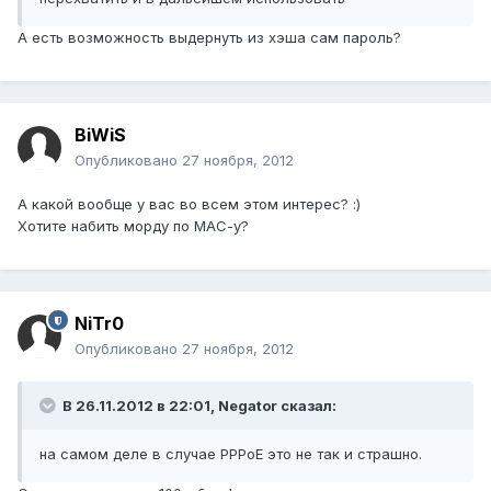
А есть возможность выдернуть из хэша сам пароль?
BiWiS
Опубликовано
27 ноября, 2012
А какой вообще у вас во всем этом интерес? :)
Хотите набить морду по МАС-у?
NiTr0
Опубликовано
27 ноября, 2012
В 26.11.2012 в 22:01, Negator сказал:
на самом деле в случае PPPoE это не так и страшно.