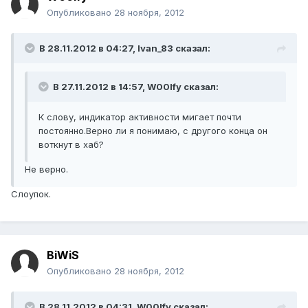
Опубликовано
28 ноября, 2012
В 28.11.2012 в 04:27, Ivan_83 сказал:
В 27.11.2012 в 14:57, W00lfy сказал:
К слову, индикатор активности мигает почти
постоянно.Верно ли я понимаю, с другого конца он
воткнут в хаб?
Не верно.
Слоупок.
BiWiS
Опубликовано
28 ноября, 2012
В 28.11.2012 в 04:31, W00lfy сказал: