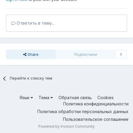
Ответить в тему...
Share
Подписчики
0
Перейти к списку тем
Язык
Тема
Обратная связь
Cookies
Политика конфиденциальности
Политика обработки персональных данных
Пользовательское соглашение
Powered by Invision Community