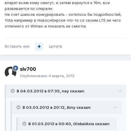
впарят всем кому смогут, и затем вернутся к 16m, все
развивается по спирали.
На счет шансов конкурировать - хотелось бы подробностей,
Yota например в Новосибирске что-то со своим LTE ни чего
отличного от Wimax-а показать не смогла.
Вставить ник
Цитата
slv700
Опубликовано
4 марта, 2012
В 04.03.2012 в 07:35, nay сказал:
В 03.03.2012 в 20:12, Ainy сказал:
В 01.03.2012 в 00:40, GlobalAsia сказал: