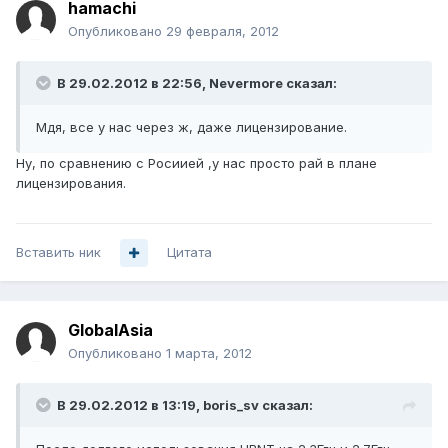
hamachi
Опубликовано
29 февраля, 2012
В 29.02.2012 в 22:56, Nevermore сказал:
Мдя, все у нас через ж, даже лицензирование.
Ну, по сравнению с Росиией ,у нас просто рай в плане
лицензирования.
Вставить ник
Цитата
GlobalAsia
Опубликовано
1 марта, 2012
В 29.02.2012 в 13:19, boris_sv сказал: