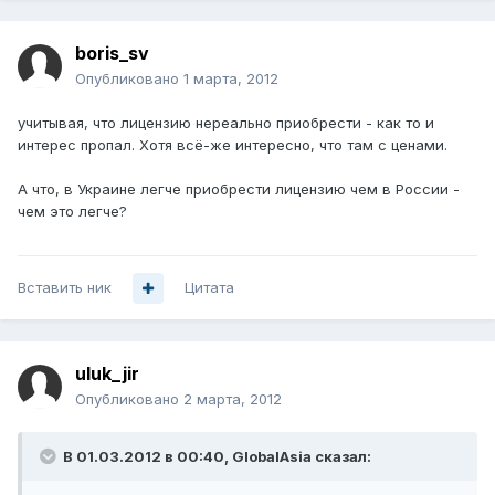
boris_sv
Опубликовано
1 марта, 2012
учитывая, что лицензию нереально приобрести - как то и
интерес пропал. Хотя всё-же интересно, что там с ценами.
А что, в Украине легче приобрести лицензию чем в России -
чем это легче?
Вставить ник
Цитата
uluk_jir
Опубликовано
2 марта, 2012
В 01.03.2012 в 00:40, GlobalAsia сказал: