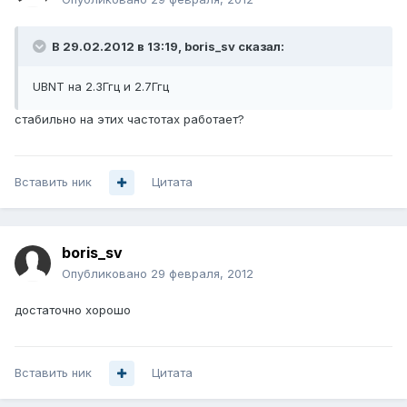
В 29.02.2012 в 13:19, boris_sv сказал:
UBNT на 2.3Ггц и 2.7Ггц
стабильно на этих частотах работает?
Вставить ник
Цитата
boris_sv
Опубликовано
29 февраля, 2012
достаточно хорошо
Вставить ник
Цитата