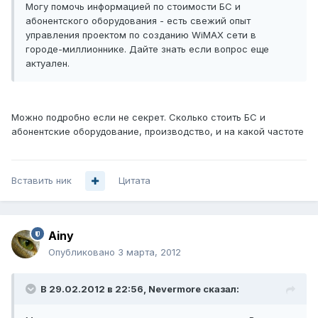
Могу помочь информацией по стоимости БС и
абонентского оборудования - есть свежий опыт
управления проектом по созданию WiMAX сети в
городе-миллионнике. Дайте знать если вопрос еще
актуален.
Можно подробно если не секрет. Сколько стоить БС и
абонентские оборудование, производство, и на какой частоте
Вставить ник
Цитата
Ainy
Опубликовано
3 марта, 2012
В 29.02.2012 в 22:56, Nevermore сказал: