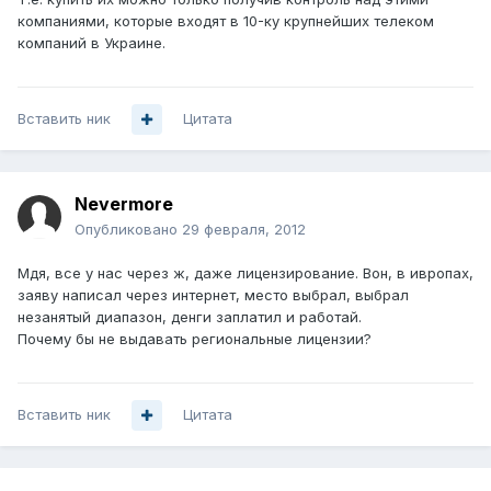
компаниями, которые входят в 10-ку крупнейших телеком
компаний в Украине.
Вставить ник
Цитата
Nevermore
Опубликовано
29 февраля, 2012
Мдя, все у нас через ж, даже лицензирование. Вон, в ивропах,
заяву написал через интернет, место выбрал, выбрал
незанятый диапазон, денги заплатил и работай.
Почему бы не выдавать региональные лицензии?
Вставить ник
Цитата