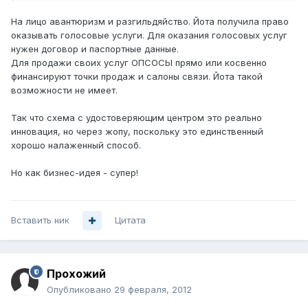
На лицо авантюризм и разгильдяйство. Йота получила право
оказывать голосовые услуги. Для оказания голосовых услуг
нужен договор и паспортные данные.
Для продажи своих услуг ОПСОСЫ прямо или косвенно
финансируют точки продаж и салоны связи. Йота такой
возможности не имеет.
Так что схема с удостоверяющим центром это реально
инновация, но через жопу, поскольку это единственный
хорошо налаженный способ.
Но как бизнес-идея - супер!
Вставить ник
Цитата
Прохожий
Опубликовано
29 февраля, 2012