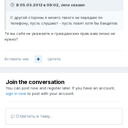
В 05.03.2012 в 06:02, Jenx сказал:
С другой стороны я ничего такого не передаю по
телефону, пусть слушают - пусть ловят хотя бы бандитов
Те вы себя не уважаете и гражданских прав вам лично не
нужно?
Вставить ник
Цитата
Join the conversation
You can post now and register later. If you have an account,
sign in now
to post with your account.
Ответить в тему...