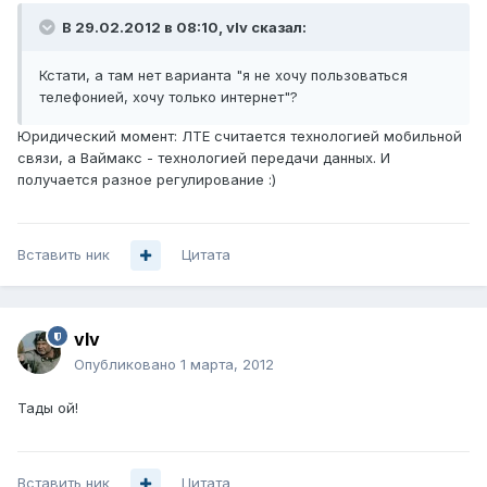
В 29.02.2012 в 08:10, vIv сказал:
Кстати, а там нет варианта "я не хочу пользоваться
телефонией, хочу только интернет"?
Юридический момент: ЛТЕ считается технологией мобильной
связи, а Ваймакс - технологией передачи данных. И
получается разное регулирование :)
Вставить ник
Цитата
vIv
Опубликовано
1 марта, 2012
Тады ой!
Вставить ник
Цитата