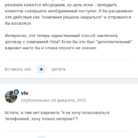
решение кажется абсурдным, но цель ясна - принудить
клиентов совершить необдуманный поступок. Я бы расценивал
эти действия как "компания решила закрыться" и отправился
бы восвояси.
Интересно, это теперь единственный способ заключить
договор с компанией Yota? Если бы это был "дополнительный"
вариант никто бы и слова плохого не сказал.
Вставить ник
Цитата
vIv
Опубликовано
29 февраля, 2012
Кстати, а там нет варианта "я не хочу пользоваться
телефонией, хочу только интернет"?