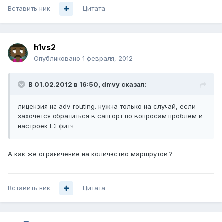
Вставить ник
Цитата
h1vs2
Опубликовано
1 февраля, 2012
В 01.02.2012 в 16:50, dmvy сказал:
лицензия на adv-routing. нужна только на случай, если
захочется обратиться в саппорт по вопросам проблем и
настроек L3 фитч
А как же ограничение на количество маршрутов ?
Вставить ник
Цитата