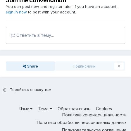
Join the conversation
You can post now and register later. If you have an account,
sign in now
to post with your account.
Ответить в тему...
Share
Подписчики
0
Перейти к списку тем
Язык
Тема
Обратная связь
Cookies
Политика конфиденциальности
Политика обработки персональных данных
Пользовательское соглашение