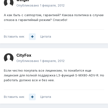
Опубликовано
1 февраля, 2012
А как быть с саппортом, гарантией? Какова политика в случае
отказа в гарантийный режим? Спасибо!
Вставить ник
Цитата
CityFox
Опубликовано
1 февраля, 2012
Если честно покупать все лиценнзии, то понабится еще
лицензия для полной поддержка L3-функций S-MX80-ADV-R. Но
работать должно все и без нее.
Вставить ник
Цитата