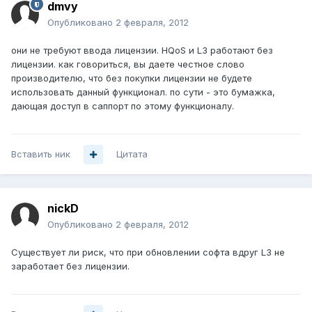
dmvy
Опубликовано
2 февраля, 2012
они не требуют ввода лицензии. HQoS и L3 работают без
лицензии. как говориться, вы даете честное слово
производителю, что без покупки лицензии не будете
использовать данный функционал. по сути - это бумажка,
дающая доступ в саппорт по этому функционалу.
Вставить ник
Цитата
nickD
Опубликовано
2 февраля, 2012
Существует ли риск, что при обновлении софта вдруг L3 не
заработает без лицензии.