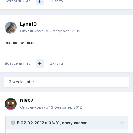
Вставить ник
Цитата
Lynx10
Опубликовано
2 февраля, 2012
вполне реально
Вставить ник
Цитата
2 weeks later...
h1vs2
Опубликовано
13 февраля, 2012
В 02.02.2012 в 06:31, dmvy сказал: