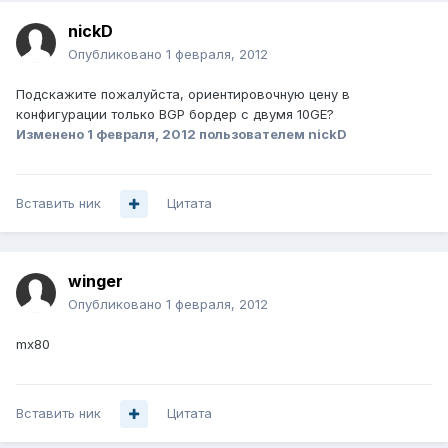
nickD
Опубликовано
1 февраля, 2012
Подскажите пожалуйста, ориентировочную цену в
конфигурации только BGP бордер с двумя 10GE?
Изменено
1 февраля, 2012
пользователем nickD
Вставить ник
Цитата
winger
Опубликовано
1 февраля, 2012
mx80
Вставить ник
Цитата