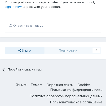
You can post now and register later. If you have an account,
sign in now
to post with your account.
Ответить в тему...
Share
Подписчики
0
Перейти к списку тем
Язык
Тема
Обратная связь
Cookies
Политика конфиденциальности
Политика обработки персональных данных
Пользовательское соглашение