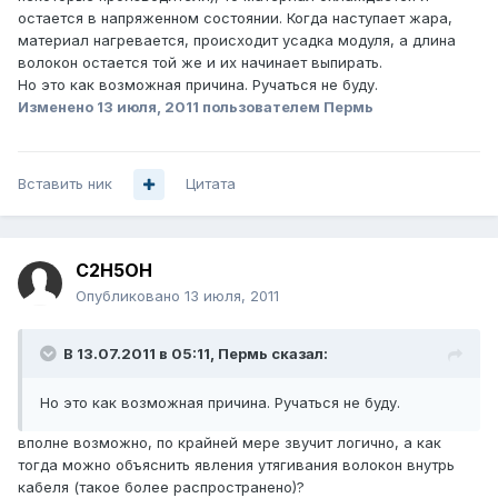
остается в напряженном состоянии. Когда наступает жара,
материал нагревается, происходит усадка модуля, а длина
волокон остается той же и их начинает выпирать.
Но это как возможная причина. Ручаться не буду.
Изменено
13 июля, 2011
пользователем Пермь
Вставить ник
Цитата
C2H5OH
Опубликовано
13 июля, 2011
В 13.07.2011 в 05:11, Пермь сказал:
Но это как возможная причина. Ручаться не буду.
вполне возможно, по крайней мере звучит логично, а как
тогда можно объяснить явления утягивания волокон внутрь
кабеля (такое более распространено)?