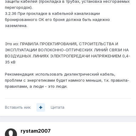
защиты кабелей (прокладка в трубах, установка несгораемых
перегородок).
3.2.36 При прокладке в кабельной канализации
бронированного ОК его броня должна быть надежно
заземлена.
Это из: ПРАВИЛА ПРОЕКТИРОВАНИЯ, СТРОИТЕЛЬСТВА И
ЭКСПЛУАТАЦИИ ВОЛОКОННО-ОПТИЧЕСКИХ ЛИНИЙ СВЯЗИ НА
ВОЗДУШНЫХ ЛИНИЯХ ЭЛЕКТРОПЕРЕДАЧИ НАПРЯЖЕНИЕМ 0,4-
35 кВ
Рекомендация: использовать диэлектрический кабель,
проблем с энергетиками будет намного меньше, т.к. правила-
правилами, а люди - это люди.
Вставить ник
Цитата
rystam2007