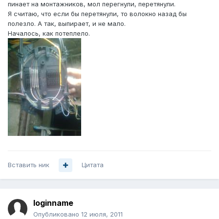
пинает на монтажников, мол перегнули, перетянули.
Я считаю, что если бы перетянули, то волокно назад бы
полезло. А так, выпирает, и не мало.
Началось, как потеплело.
Вставить ник
Цитата
loginname
Опубликовано
12 июля, 2011