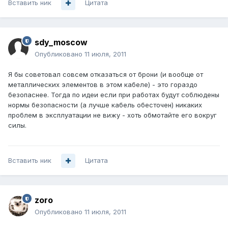
Вставить ник
Цитата
sdy_moscow
Опубликовано
11 июля, 2011
Я бы советовал совсем отказаться от брони (и вообще от
металлических элементов в этом кабеле) - это гораздо
безопаснее. Тогда по идеи если при работах будут соблюдены
нормы безопасности (а лучше кабель обесточен) никаких
проблем в эксплуатации не вижу - хоть обмотайте его вокруг
силы.
Вставить ник
Цитата
zoro
Опубликовано
11 июля, 2011