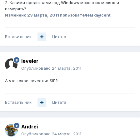
2. Какими средствами под Windows можно их менять и
измерять?
Изменено
23 марта, 2011
пользователем d@cent
Вставить ник
Цитата
leveler
Опубликовано
24 марта, 2011
А что такое качество SIP?
Вставить ник
Цитата
Andrei
Опубликовано
24 марта, 2011