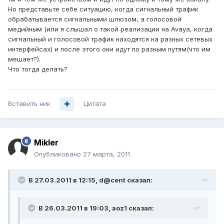
Но представьте себе ситуацию, когда сигнальный трафик
обрабатывается сигнальными шлюзом, а голосовой
медийным (или я слышал о такой реализации на Avaya, когда
сигнальный и голосовой трафик находятся на разных сетевых
интерфейсах) и после этого они идут по разным путям(что им
мешает?).
Что тогда делать?
Вставить ник
Цитата
Mikler
Опубликовано
27 марта, 2011
В 27.03.2011 в 12:15, d@cent сказал:
В 26.03.2011 в 19:03, aoz1 сказал: