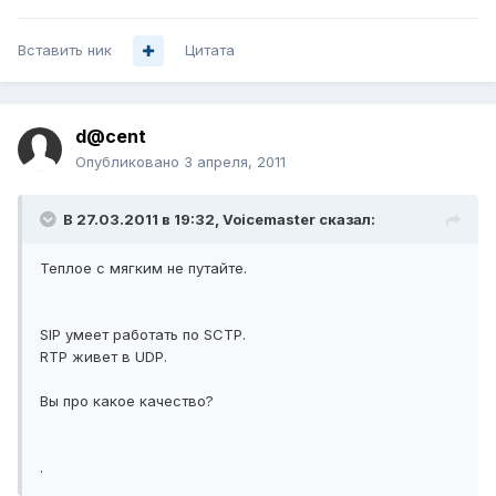
Вставить ник
Цитата
d@cent
Опубликовано
3 апреля, 2011
В 27.03.2011 в 19:32, Voicemaster сказал:
Теплое с мягким не путайте.
SIP умеет работать по SCTP.
RTP живет в UDP.
Вы про какое качество?
.