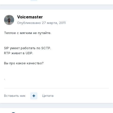
Voicemaster
Опубликовано
27 марта, 2011
Теплое с мягким не путайте.
SIP умеет работать по SCTP.
RTP живет в UDP.
Вы про какое качество?
.
Вставить ник
Цитата