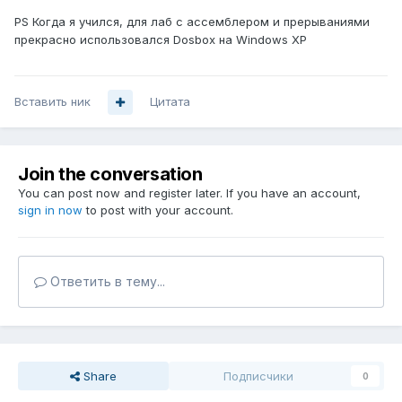
PS Когда я учился, для лаб с ассемблером и прерываниями
прекрасно использовался Dosbox на Windows XP
Вставить ник
Цитата
Join the conversation
You can post now and register later. If you have an account,
sign in now
to post with your account.
Ответить в тему...
Share
Подписчики
0