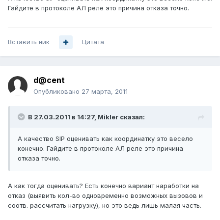
Гайдите в протоколе АЛ реле это причина отказа точно.
Вставить ник
Цитата
d@cent
Опубликовано
27 марта, 2011
В 27.03.2011 в 14:27, Mikler сказал:
А качество SIP оценивать как координатку это весело
конечно. Гайдите в протоколе АЛ реле это причина
отказа точно.
А как тогда оценивать? Есть конечно вариант наработки на
отказ (выявить кол-во одновременно возможных вызовов и
соотв. рассчитать нагрузку), но это ведь лишь малая часть.