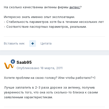
На сколько качественны антенны фирмы
антекс
?
Интересно знать именно опыт эксплоатации.
- Стабильность параметров хотя бы в течении нескольких лет
- Соответствие паспортных параметров, реальным.
Вставить ник
Цитата
Saab95
Опубликовано
18 марта, 2011
Хотите проблем на свою голову? Или чтобы работало?=)
Лучше заплатить в 2-3 раза дороже за антенну, получив
уверенность того, что она хоть сколько-то близка к своим
заявленным характеристикам.