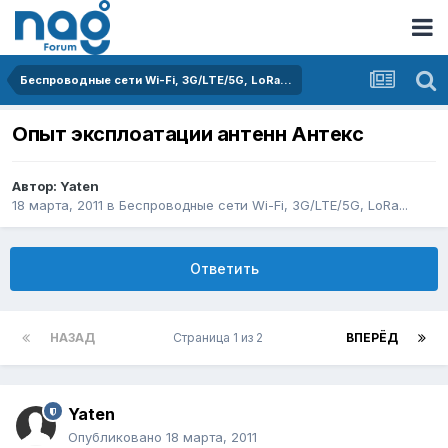
Беспроводные сети Wi-Fi, 3G/LTE/5G, LoRa...
Опыт эксплоатации антенн Антекс
Автор:
Yaten
18 марта, 2011
в
Беспроводные сети Wi-Fi, 3G/LTE/5G, LoRa...
Ответить
НАЗАД
Страница 1 из 2
ВПЕРЁД
Yaten
Опубликовано
18 марта, 2011