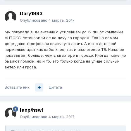
Dary1993
Опубликовано
4 марта, 2017
Мы покупали ДВМ антенну с усилением до 12 dBi от компании
АНТЭКС. Установили ее на дачу за городом. Так на самом
деле даже телефонная связь туго ловит. А вот с антенной
нормально идет как кабельное, так и аналоговое ТВ. Каналов
показывает больше, чем в квартире в городе. Иногда, конечно
бывают помехи, но и то, это только когда на улице сильный
ветер или гроза.
Вставить ник
Цитата
[anp/hsw]
Опубликовано
4 марта, 2017