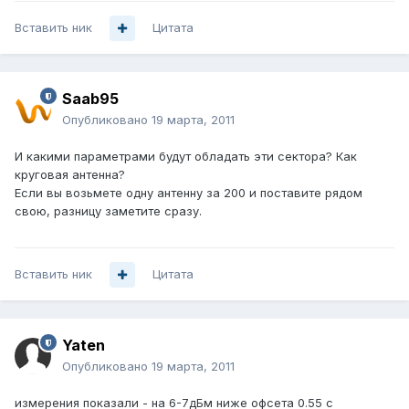
Вставить ник
Цитата
Saab95
Опубликовано
19 марта, 2011
И какими параметрами будут обладать эти сектора? Как
круговая антенна?
Если вы возьмете одну антенну за 200 и поставите рядом
свою, разницу заметите сразу.
Вставить ник
Цитата
Yaten
Опубликовано
19 марта, 2011
измерения показали - на 6-7дБм ниже офсета 0.55 с