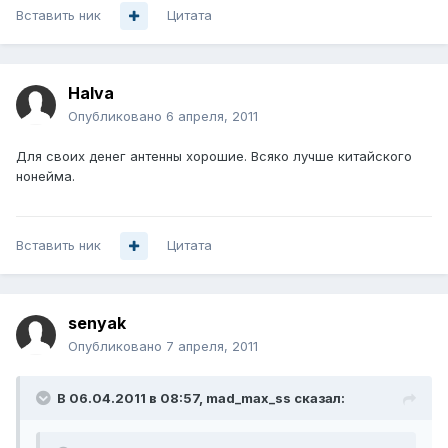
Вставить ник
Цитата
Halva
Опубликовано
6 апреля, 2011
Для своих денег антенны хорошие. Всяко лучше китайского
нонейма.
Вставить ник
Цитата
senyak
Опубликовано
7 апреля, 2011
В 06.04.2011 в 08:57, mad_max_ss сказал: