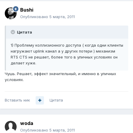
Bushi
Опубликовано
5 марта, 2011
Цитата
1) Проблему коллизионного доступа ( когда одни клиенты
нагружают uplink канал а у других потери ) механизм
RTS CTS не решает, более того в уличных условиях он
делает хуже.
Чушь. Решает, эффект значительный, и именно в уличных
условиях.
Вставить ник
Цитата
woda
Опубликовано
5 марта, 2011