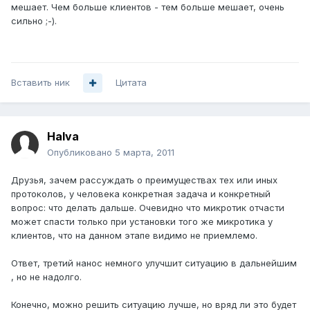
мешает. Чем больше клиентов - тем больше мешает, очень
сильно ;-).
Вставить ник
Цитата
Halva
Опубликовано
5 марта, 2011
Друзья, зачем рассуждать о преимуществах тех или иных
протоколов, у человека конкретная задача и конкретный
вопрос: что делать дальше. Очевидно что микротик отчасти
может спасти только при установки того же микротика у
клиентов, что на данном этапе видимо не приемлемо.
Ответ, третий нанос немного улучшит ситуацию в дальнейшим
, но не надолго.
Конечно, можно решить ситуацию лучше, но вряд ли это будет