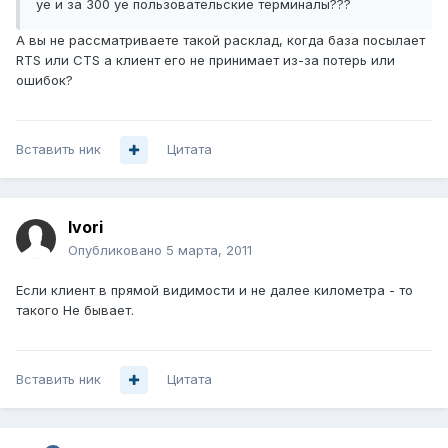
уе и за 300 уе пользовательские терминалы???
А вы не рассматриваете такой расклад, когда база посылает
RTS или CTS а клиент его не принимает из-за потерь или
ошибок?
Вставить ник
Цитата
Ivori
Опубликовано
5 марта, 2011
Если клиент в прямой видимости и не далее километра - то
такого Не бывает.
Вставить ник
Цитата