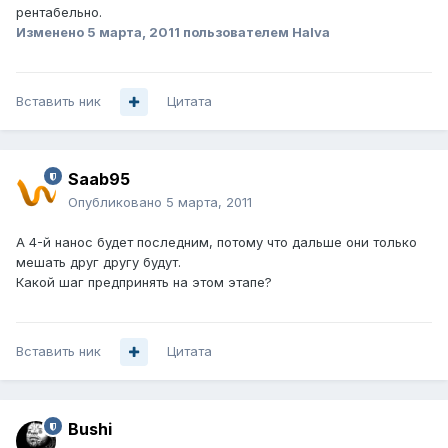
рентабельно.
Изменено
5 марта, 2011
пользователем Halva
Вставить ник
Цитата
Saab95
Опубликовано
5 марта, 2011
А 4-й нанос будет последним, потому что дальше они только
мешать друг другу будут.
Какой шаг предпринять на этом этапе?
Вставить ник
Цитата
Bushi