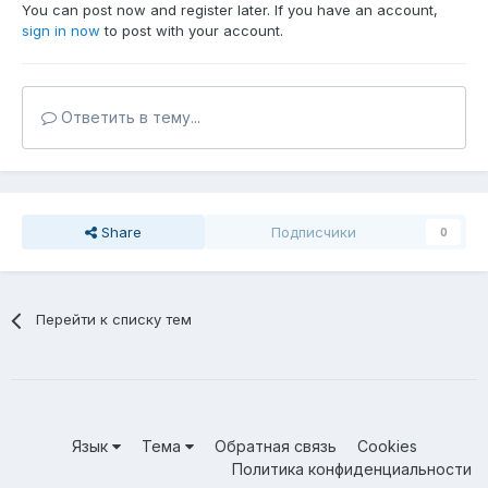
You can post now and register later. If you have an account,
sign in now
to post with your account.
Ответить в тему...
Share
Подписчики
0
Перейти к списку тем
Язык
Тема
Обратная связь
Cookies
Политика конфиденциальности