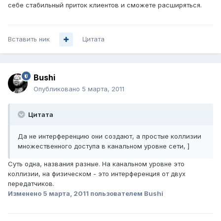
себе стабильный приток клиентов и сможете расширяться.
Вставить ник
Цитата
Bushi
Опубликовано
5 марта, 2011
Цитата
Да не интерференцию они создают, а простые коллизии
множественного доступа в канальном уровне сети, ]
Суть одна, названия разные. На канальном уровне это
коллизии, на физическом - это интерференция от двух
передатчиков.
Изменено
5 марта, 2011
пользователем Bushi