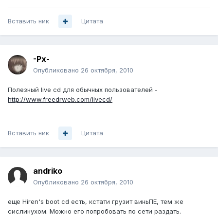
Вставить ник
Цитата
-Px-
Опубликовано
26 октября, 2010
Полезный live cd для обычных пользователей -
http://www.freedrweb.com/livecd/
Вставить ник
Цитата
andriko
Опубликовано
26 октября, 2010
еще Hiren's boot cd есть, кстати грузит виньПЕ, тем же
сислинухом. Можно его попробовать по сети раздать.