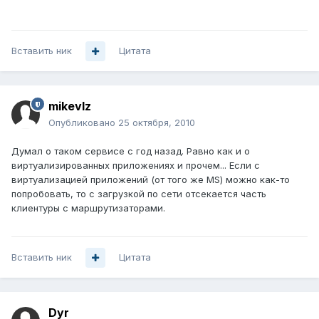
Вставить ник
Цитата
mikevlz
Опубликовано
25 октября, 2010
Думал о таком сервисе с год назад. Равно как и о
виртуализированных приложениях и прочем... Если с
виртуализацией приложений (от того же MS) можно как-то
попробовать, то с загрузкой по сети отсекается часть
клиентуры с маршрутизаторами.
Вставить ник
Цитата
Dyr