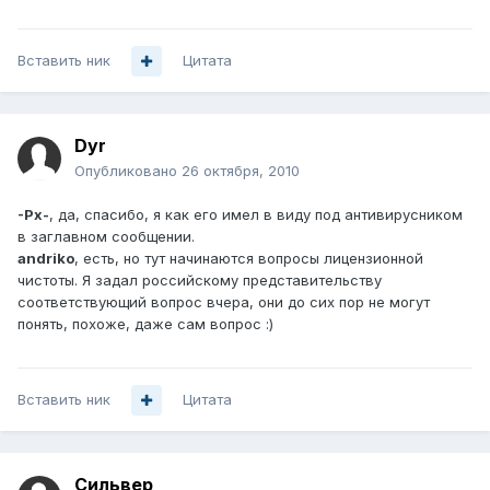
Вставить ник
Цитата
Dyr
Опубликовано
26 октября, 2010
-Px-
, да, спасибо, я как его имел в виду под антивирусником
в заглавном сообщении.
andriko
, есть, но тут начинаются вопросы лицензионной
чистоты. Я задал российскому представительству
соответствующий вопрос вчера, они до сих пор не могут
понять, похоже, даже сам вопрос :)
Вставить ник
Цитата
Сильвер