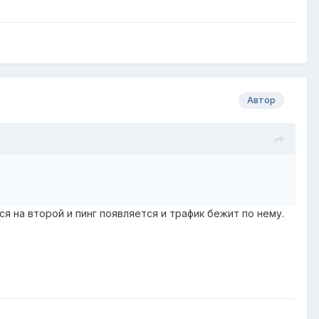
Автор
я на второй и пинг появляется и трафик бежит по нему.