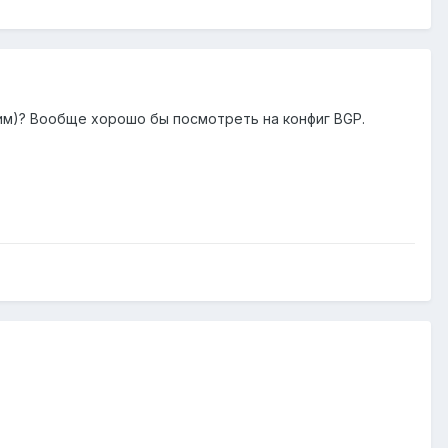
 ним)? Вообще хорошо бы посмотреть на конфиг BGP.