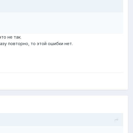
то не так.
азу повторно, то этой ошибки нет.