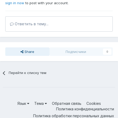
sign in now
to post with your account.
Ответить в тему...
Share
Подписчики
0
Перейти к списку тем
Язык
Тема
Обратная связь
Cookies
Политика конфиденциальности
Политика обработки персональных данных