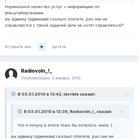
Нормальное качество услуг + информацию по
масштабированию
вы админу (админам) сколько платите, раз они не
справляются с такой задачей (или не хотят справляться)?
Вставить ник
Цитата
Radiovoln_!_
Опубликовано
3 января, 2010
В 03.01.2010 в 13:42, terrible сказал:
В 03.01.2010 в 13:39, Radiovoln_!_ сказал:
Что я получу в итоге тоже бы хотелось знать :)
вы админу (админам) сколько платите, раз они не