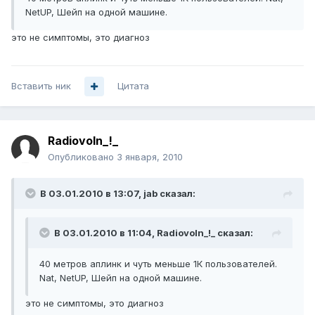
NetUP, Шейп на одной машине.
это не симптомы, это диагноз
Вставить ник
Цитата
Radiovoln_!_
Опубликовано
3 января, 2010
В 03.01.2010 в 13:07, jab сказал:
В 03.01.2010 в 11:04, Radiovoln_!_ сказал:
40 метров аплинк и чуть меньше 1К пользователей.
Nat, NetUP, Шейп на одной машине.
это не симптомы, это диагноз