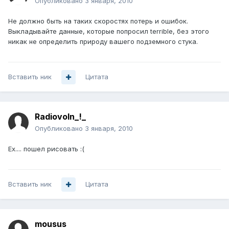
Опубликовано
3 января, 2010
Не должно быть на таких скоростях потерь и ошибок.
Выкладывайте данные, которые попросил terrible, без этого
никак не определить природу вашего подземного стука.
Вставить ник
Цитата
Radiovoln_!_
Опубликовано
3 января, 2010
Ех.... пошел рисовать :(
Вставить ник
Цитата
mousus