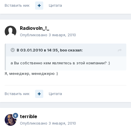
Вставить ник
Цитата
Radiovoln_!_
Опубликовано
3 января, 2010
В 03.01.2010 в 14:35, boo сказал:
а Вы собственно кем являетесь в этой компании? :)
Я, менеджер, менеджерю :)
Вставить ник
Цитата
terrible
Опубликовано
3 января, 2010