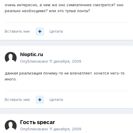
очень интересно, а чем же оно симпатичнее смотрится? оно
реально необходимо? или это тупые понты?
Вставить ник
Цитата
hloptic.ru
Опубликовано
11 декабря, 2009
данная реализация почему-то не впечатляет. хочется чего-то
иного.
Вставить ник
Цитата
Гость specar
Опубликовано
11 декабря, 2009