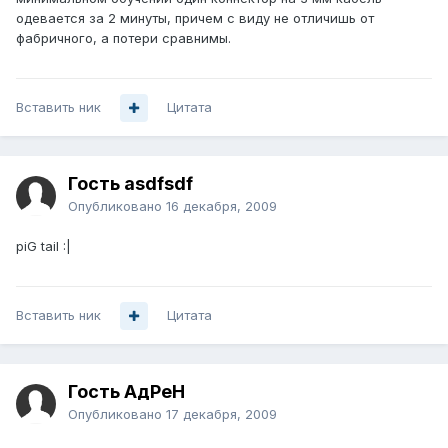
одевается за 2 минуты, причем с виду не отличишь от
фабричного, а потери сравнимы.
Вставить ник
Цитата
Гость asdfsdf
Опубликовано
16 декабря, 2009
piG tail :|
Вставить ник
Цитата
Гость АдРеН
Опубликовано
17 декабря, 2009