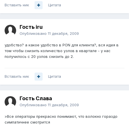
Вставить ник
Цитата
Гость iru
Опубликовано
11 декабря, 2009
удобство? а какое удобство в PON для клиента?, вся идея в
том чтобы снизить количество узлов в квартале - у нас
получилось с 20 узлов снизить до 2.
Вставить ник
Цитата
Гость Слава
Опубликовано
11 декабря, 2009
>Все операторы прекрасно понимают, что волокно гораздо
симпатичнее смотрится