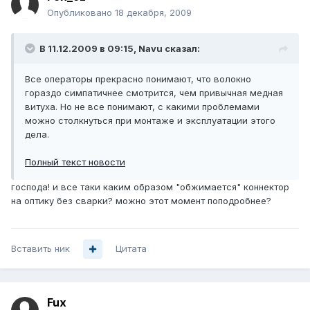
Опубликовано
18 декабря, 2009
В 11.12.2009 в 09:15, Navu сказал:
Все операторы прекрасно понимают, что волокно
гораздо симпатичнее смотрится, чем привычная медная
витуха. Но не все понимают, с какими проблемами
можно столкнуться при монтаже и эксплуатации этого
дела.
Полный текст новости
господа! и все таки каким образом "обжимается" коннектор
на оптику без сварки? можно этот момент поподробнее?
Вставить ник
Цитата
Fux