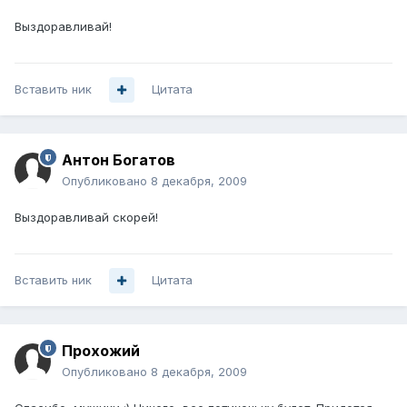
Выздоравливай!
Вставить ник
Цитата
Антон Богатов
Опубликовано
8 декабря, 2009
Выздоравливай скорей!
Вставить ник
Цитата
Прохожий
Опубликовано
8 декабря, 2009