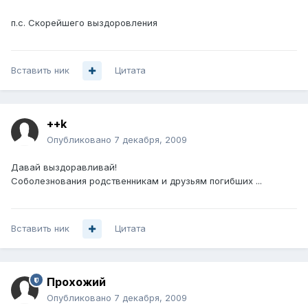
п.с. Скорейшего выздоровления
Вставить ник
Цитата
++k
Опубликовано
7 декабря, 2009
Давай выздоравливай!
Соболезнования родственникам и друзьям погибших ...
Вставить ник
Цитата
Прохожий
Опубликовано
7 декабря, 2009