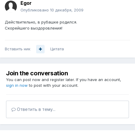
Egor
Опубликовано
10 декабря, 2009
Действительно, в рубашке родился.
Скорейшего выздоровления!
Вставить ник
Цитата
Join the conversation
You can post now and register later. If you have an account,
sign in now
to post with your account.
Ответить в тему...