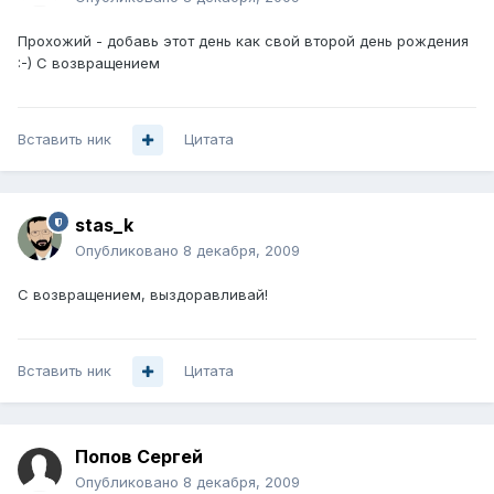
Прохожий - добавь этот день как свой второй день рождения
:-) С возвращением
Вставить ник
Цитата
stas_k
Опубликовано
8 декабря, 2009
С возвращением, выздоравливай!
Вставить ник
Цитата
Попов Сергей
Опубликовано
8 декабря, 2009