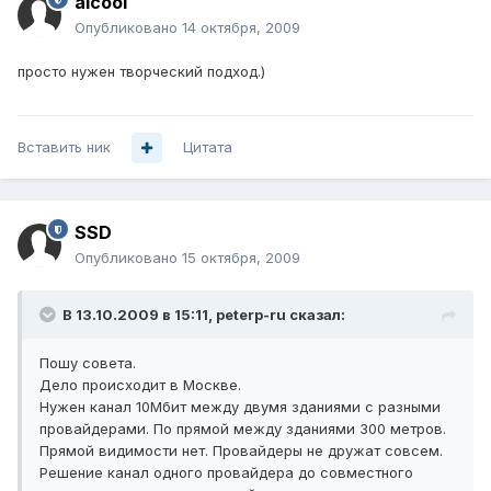
alcool
Опубликовано
14 октября, 2009
просто нужен творческий подход.)
Вставить ник
Цитата
SSD
Опубликовано
15 октября, 2009
В 13.10.2009 в 15:11, peterp-ru сказал:
Пошу совета.
Дело происходит в Москве.
Нужен канал 10Мбит между двумя зданиями с разными
провайдерами. По прямой между зданиями 300 метров.
Прямой видимости нет. Провайдеры не дружат совсем.
Решение канал одного провайдера до совместного