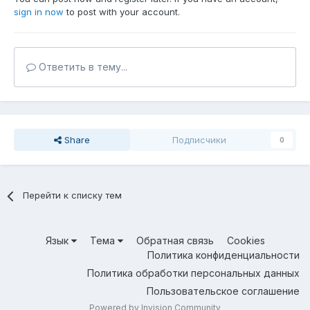
sign in now
to post with your account.
Ответить в тему...
Share
Подписчики
0
Перейти к списку тем
Язык
Тема
Обратная связь
Cookies
Политика конфиденциальности
Политика обработки персональных данных
Пользовательское соглашение
Powered by Invision Community