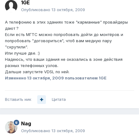
1GE
Опубликовано
13 октября, 2009
А телефонию в этих зданиях тоже "карманные" провайдеры
дают ?
Если есть МГТС можно попробовать дойти до монтёров и
попробовать "договориться", чтоб вам медную пару
"скрутили".
Или лучше две. :)
Надеюсь, что ваши здания не оказались в зоне действия
разных телефонных узлов.
Дальше запустите VDSL по ней.
Изменено
13 октября, 2009
пользователем 1GE
Вставить ник
Цитата
Nag
Опубликовано
13 октября, 2009