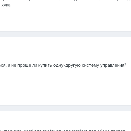
 хука.
ься, а не проще ли купить одну-другую систему управления?