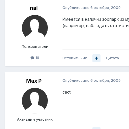
nal
Опубликовано
6 октября, 2009
Имеется в наличии зоопарк из 
(например, наблюдать статисти
Пользователи
16
Вставить ник
Цитата
Max P
Опубликовано
6 октября, 2009
cacti
Активный участник