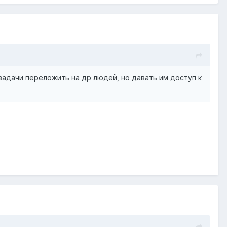
задачи переложить на др людей, но давать им доступ к