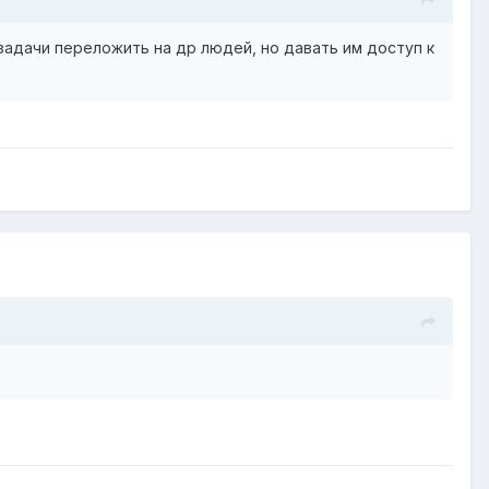
задачи переложить на др людей, но давать им доступ к