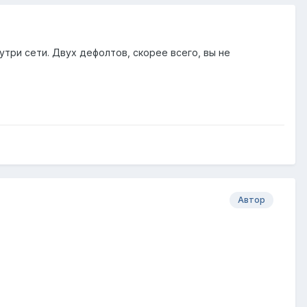
утри сети. Двух дефолтов, скорее всего, вы не
Автор