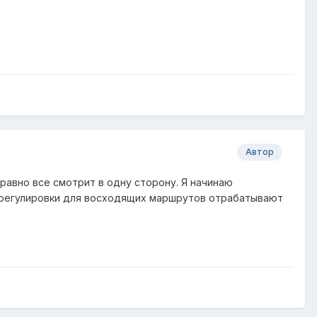
Автор
все равно все смотрит в одну сторону. Я начинаю
е регулировки для восходящих маршрутов отрабатывают