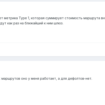
ет метрика Type 1, которая суммирует стоимость маршрута вн
дут как раз на ближайший к ним шлюз.
х маршрутов оно у меня работает, а для дефолтов-нет.