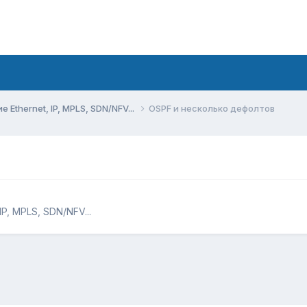
Ethernet, IP, MPLS, SDN/NFV...
OSPF и несколько дефолтов
P, MPLS, SDN/NFV...