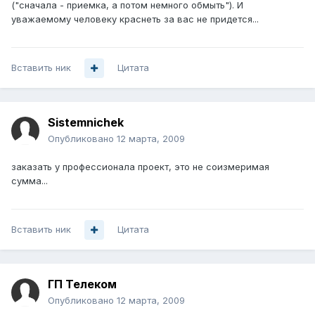
("сначала - приемка, а потом немного обмыть"). И
уважаемому человеку краснеть за вас не придется...
Вставить ник
Цитата
Sistemnichek
Опубликовано
12 марта, 2009
заказать у профессионала проект, это не соизмеримая
сумма...
Вставить ник
Цитата
ГП Телеком
Опубликовано
12 марта, 2009