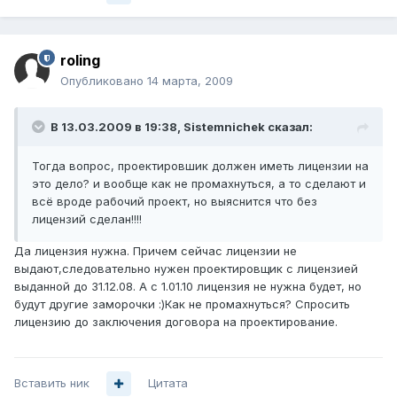
roling
Опубликовано
14 марта, 2009
В 13.03.2009 в 19:38, Sistemnichek сказал:
Тогда вопрос, проектировшик должен иметь лицензии на
это дело? и вообще как не промахнуться, а то сделают и
всё вроде рабочий проект, но выяснится что без
лицензий сделан!!!!
Да лицензия нужна. Причем сейчас лицензии не
выдают,следовательно нужен проектировщик с лицензией
выданной до 31.12.08. А с 1.01.10 лицензия не нужна будет, но
будут другие заморочки :)Как не промахнуться? Спросить
лицензию до заключения договора на проектирование.
Вставить ник
Цитата