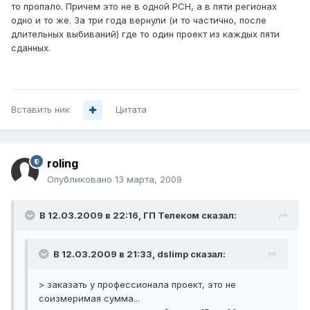
то пропало. Причем это не в одной РСН, а в пяти регионах
одно и то же. За три года вернули (и то частично, после
длительных выбиваний) где то один проект из каждых пяти
сданных.
Вставить ник
Цитата
roling
Опубликовано
13 марта, 2009
В 12.03.2009 в 22:16, ГП Телеком сказал:
В 12.03.2009 в 21:33, dslimp сказал:
> заказать у профессионала проект, это не
соизмеримая сумма...