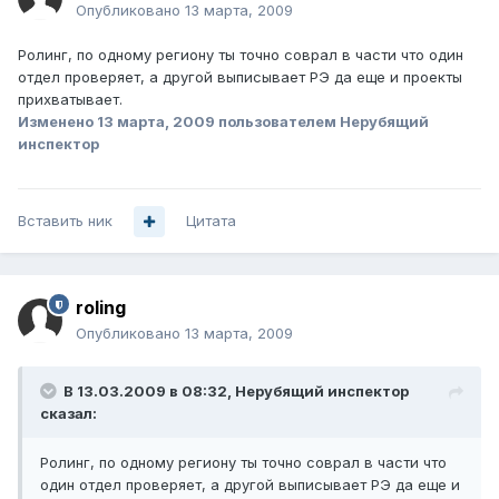
Опубликовано
13 марта, 2009
Ролинг, по одному региону ты точно соврал в части что один
отдел проверяет, а другой выписывает РЭ да еще и проекты
прихватывает.
Изменено
13 марта, 2009
пользователем Нерубящий
инспектор
Вставить ник
Цитата
roling
Опубликовано
13 марта, 2009
В 13.03.2009 в 08:32, Нерубящий инспектор
сказал:
Ролинг, по одному региону ты точно соврал в части что
один отдел проверяет, а другой выписывает РЭ да еще и