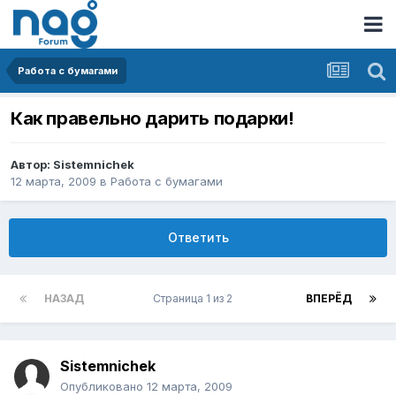
Работа с бумагами
Как правельно дарить подарки!
Автор:
Sistemnichek
12 марта, 2009
в
Работа с бумагами
Ответить
НАЗАД
Страница 1 из 2
ВПЕРЁД
Sistemnichek
Опубликовано
12 марта, 2009