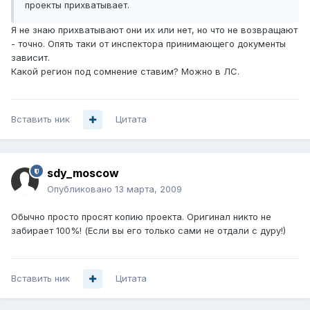
проекты прихватывает.
Я не знаю прихватывают они их или нет, но что не возвращают
- точно. Опять таки от инспектора принимающего документы
зависит.
Какой регион под сомнение ставим? Можно в ЛС.
Вставить ник
Цитата
sdy_moscow
Опубликовано
13 марта, 2009
Обычно просто просят копию проекта. Оригинал никто не
забирает 100%! (Если вы его только сами не отдали с дуру!)
Вставить ник
Цитата