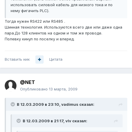
использовать силовой кабель для низкого тока и по
нему фигачить PLC).
Тогда нужен RS422 или RS485 .
Шинная технология. Используются всего две или даже одна
пара.До 128 клиентов на одном и том же проводе.
Полевку кинул по поселку и вперед.
Вставить ник
Цитата
@NET
Опубликовано
13 марта, 2009
В 12.03.2009 в 23:10, vadimus сказал:
В 12.03.2009 в 21:17, vIv сказал: