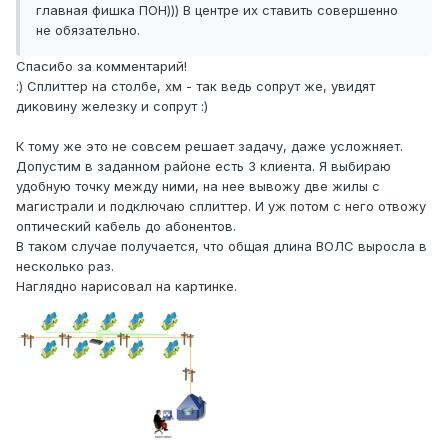
главная фишка ПОН))) В центре их ставить совершенно
не обязательно.
Спасибо за комментарий!
:) Сплиттер на столбе, хм - так ведь сопрут же, увидят
диковину железку и сопрут :)
К тому же это не совсем решает задачу, даже усложняет.
Допустим в заданном районе есть 3 клиента. Я выбираю
удобную точку между ними, на нее вывожу две жилы с
магистрали и подключаю сплиттер. И уж потом с него отвожу
оптический кабель до абонентов.
В таком случае получается, что общая длина ВОЛС выросла в
несколько раз.
Наглядно нарисовал на картинке.