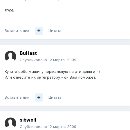
EPON
Вставить ник
Цитата
BuHast
Опубликовано
12 марта, 2009
Купите себе машину нормальную на эти деньги =)
Или отнесите их интегратору - он Вам поможет.
Вставить ник
Цитата
sibwolf
Опубликовано
12 марта, 2009