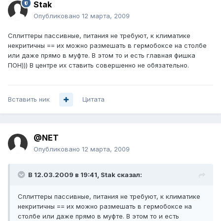
Stak
Опубликовано
12 марта, 2009
Сплиттеры пассивные, питания не требуют, к климатике
некритичны == их можно размешать в гермобоксе на столбе
или даже прямо в муфте. В этом то и есть главная фишка
ПОН))) В центре их ставить совершенно не обязательно.
Вставить ник
Цитата
@NET
Опубликовано
12 марта, 2009
В 12.03.2009 в 19:41, Stak сказал:
Сплиттеры пассивные, питания не требуют, к климатике
некритичны == их можно размешать в гермобоксе на
столбе или даже прямо в муфте. В этом то и есть