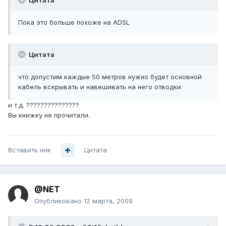
Цитата
Пока это больше похоже на ADSL
Цитата
что допустим каждые 50 метров нужно будет основной
кабель вскрывать и навешивать на него отводки
и т.д. ???????????????
Вы книжку не прочитали.
Вставить ник
Цитата
@NET
Опубликовано
12 марта, 2009