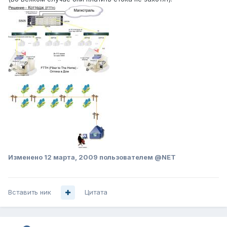
Изменено
12 марта, 2009
пользователем @NET
Вставить ник
Цитата