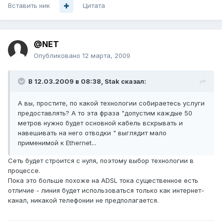
Вставить ник
Цитата
@NET
Опубликовано
12 марта, 2009
В 12.03.2009 в 08:38, Stak сказал:
А вы, простите, по какой технологии собираетесь услуги
предоставлять? А то эта фраза "допустим каждые 50
метров нужно будет основной кабель вскрывать и
навешивать на него отводки " выглядит мало
применимой к Ethernet...
Сеть будет строится с нуля, поэтому выбор технологии в
процессе.
Пока это больше похоже на ADSL тока существенное есть
отличие - линия будет использоваться только как интернет-
канал, никакой телефонии не предполагается.