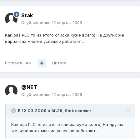
Stak
Опубликовано
12 марта, 2009
Как раз PLC то из этого списка хуже всего) На других же
вариантах многие успешно работают...
Вставить ник
Цитата
@NET
Опубликовано
12 марта, 2009
В 12.03.2009 в 14:29, Stak сказал:
Как раз PLC то из этого списка хуже всего) На других
же вариантах многие успешно работают...