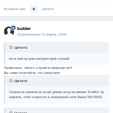
Вставить ник
Цитата
builder
Опубликовано
12 марта, 2009
Цитата
Но в ней не рассмотрен мой случай.
Правильно, такого случая в природе нет!
Вы сами почитайте, что написали:
Цитата
Скорость канала по всей длине хочу не менее 10 мб/с (в
идеале, чтоб скорость в локальной сети была 100/1000).