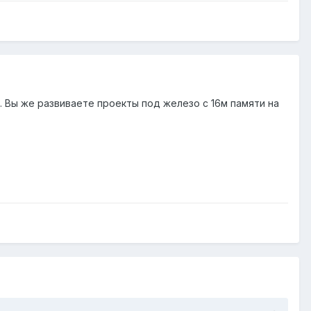
. Вы же развиваете проекты под железо с 16м памяти на