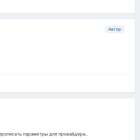
Автор
прописать параметры для провайдера...