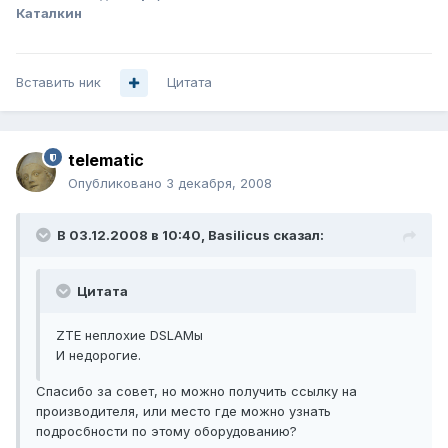
Каталкин
Вставить ник
Цитата
telematic
Опубликовано
3 декабря, 2008
В 03.12.2008 в 10:40, Basilicus сказал:
Цитата
ZTE неплохие DSLAMы
И недорогие.
Спасибо за совет, но можно получить ссылку на
производителя, или место где можно узнать
подросбности по этому оборудованию?