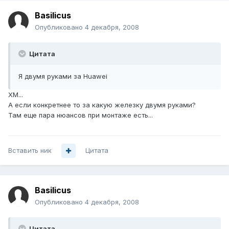
Basilicus
Опубликовано
4 декабря, 2008
Цитата
Я двумя руками за Huawei
ХМ...
А если конкретнее то за какую железку двумя руками?
Там еще пара нюансов при монтаже есть...
Вставить ник
Цитата
Basilicus
Опубликовано
4 декабря, 2008
Цитата