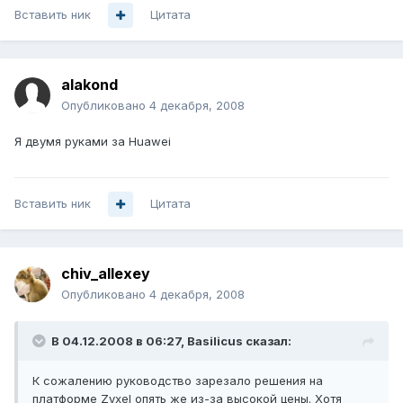
Вставить ник
Цитата
alakond
Опубликовано
4 декабря, 2008
Я двумя руками за Huawei
Вставить ник
Цитата
chiv_allexey
Опубликовано
4 декабря, 2008
В 04.12.2008 в 06:27, Basilicus сказал:
К сожалению руководство зарезало решения на
платформе Zyxel опять же из-за высокой цены. Хотя