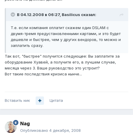
В 04.12.2008 в 06:27, Basilicus сказал:
Т.е. если компания оплатит скажем один DSLAM c
двумя-тремя предустановленными картами, и это будет
дешевле и быстрее, чем у других вендоров, то можно и
заплатить сразу.
Так вот, "быстрее" получится следующее: Вы заплатите за
оборудование Хуавей, а получите его, в лучшем случае,
месяца через 3. Ваше руководство это устроит?
Вот такие последствия кризиса нынче...
Вставить ник
Цитата
Nag
Опубликовано
4 декабря, 2008