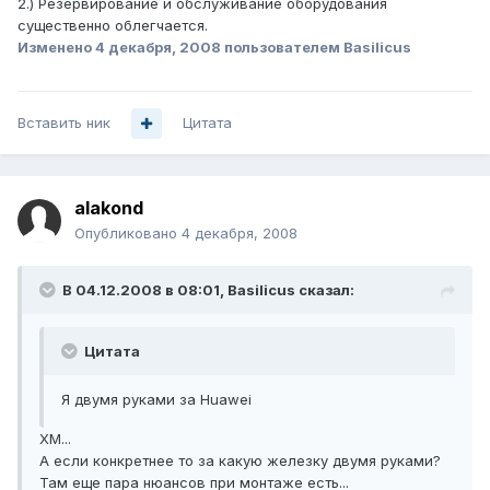
2.) Резервирование и обслуживание оборудования
существенно облегчается.
Изменено
4 декабря, 2008
пользователем Basilicus
Вставить ник
Цитата
alakond
Опубликовано
4 декабря, 2008
В 04.12.2008 в 08:01, Basilicus сказал:
Цитата
Я двумя руками за Huawei
ХМ...
А если конкретнее то за какую железку двумя руками?
Там еще пара нюансов при монтаже есть...