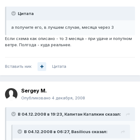
Цитата
а получите его, в лучшем случае, месяца через 3
Если схема как описано - то 3 месяца - при удаче и попутном
ветре. Полгода - куда реальнее.
Вставить ник
Цитата
Sergey M.
Опубликовано
4 декабря, 2008
В 04.12.2008 в 19:23, Капитан Каталкин сказал:
В 04.12.2008 в 06:27, Basilicus сказал: