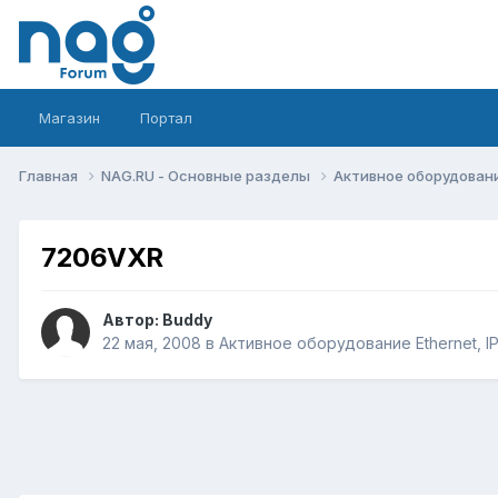
Магазин
Портал
Главная
NAG.RU - Основные разделы
Активное оборудование 
7206VXR
Автор:
Buddy
22 мая, 2008
в
Активное оборудование Ethernet, IP