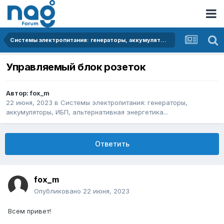
Системы электропитания: генераторы, аккумуляторы, ИБП, альтернативная энергетика...
Управляемый блок розеток
Автор:
fox_m
22 июня, 2023
в
Системы электропитания: генераторы,
аккумуляторы, ИБП, альтернативная энергетика...
Ответить
fox_m
Опубликовано
22 июня, 2023
Всем привет!