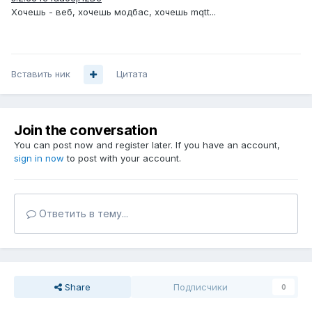
Хочешь - веб, хочешь модбас, хочешь mqtt...
Вставить ник
Цитата
Join the conversation
You can post now and register later. If you have an account,
sign in now
to post with your account.
Ответить в тему...
Share
Подписчики
0