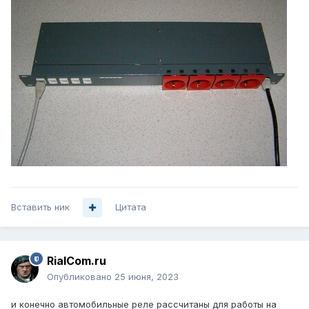
Вставить ник
Цитата
RialCom.ru
Опубликовано
25 июня, 2023
и конечно автомобильные реле рассчитаны для работы на