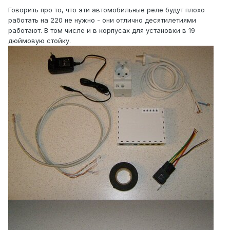
Говорить про то, что эти автомобильные реле будут плохо
работать на 220 не нужно - они отлично десятилетиями
работают. В том числе и в корпусах для установки в 19
дюймовую стойку.