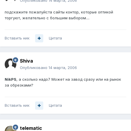
Опубликовано
14 марта, 2006
подскажите пожалуйста сайты контор, которые оптикой
торгуют, желательно с большим выбором....
Вставить ник
Цитата
Shiva
Опубликовано
14 марта, 2006
NikPS
, а сколько надо7 Может на завод сразу или на рынок
за обрезками?
Вставить ник
Цитата
telematic