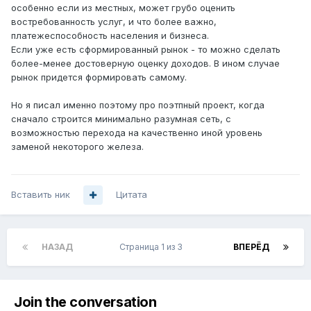
особенно если из местных, может грубо оценить
востребованность услуг, и что более важно,
платежеспособность населения и бизнеса.
Если уже есть сформированный рынок - то можно сделать
более-менее достоверную оценку доходов. В ином случае
рынок придется формировать самому.
Но я писал именно поэтому про поэтпный проект, когда
сначало строится минимально разумная сеть, с
возможностью перехода на качественно иной уровень
заменой некоторого железа.
Вставить ник
Цитата
НАЗАД
Страница 1 из 3
ВПЕРЁД
Join the conversation