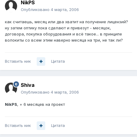
NikPS
Опубликовано
4 марта, 2006
как считаешь, месяц или два хватит на получение лицензий?
ну затем оптику пока сделают и привезут - месяцок,
договора, покупка оборудования и всё такое... в принципе
волокиты со всем этим наверно месяца на три, не так ли?
Вставить ник
Цитата
Shiva
Опубликовано
4 марта, 2006
NikPS
, + 6 месяцев на проект
Вставить ник
Цитата