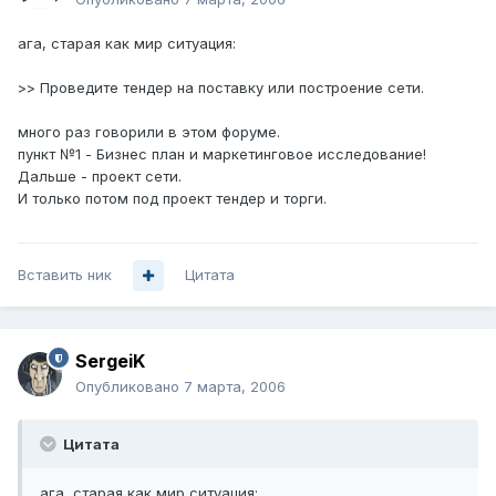
ага, старая как мир ситуация:
>> Проведите тендер на поставку или построение сети.
много раз говорили в этом форуме.
пункт №1 - Бизнес план и маркетинговое исследование!
Дальше - проект сети.
И только потом под проект тендер и торги.
Вставить ник
Цитата
SergeiK
Опубликовано
7 марта, 2006
Цитата
ага, старая как мир ситуация: