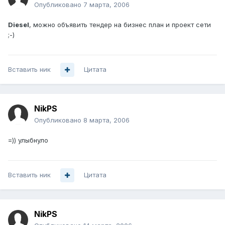
Опубликовано
7 марта, 2006
Diesel
, можно объявить тендер на бизнес план и проект сети
;-)
Вставить ник
Цитата
NikPS
Опубликовано
8 марта, 2006
=)) улыбнуло
Вставить ник
Цитата
NikPS