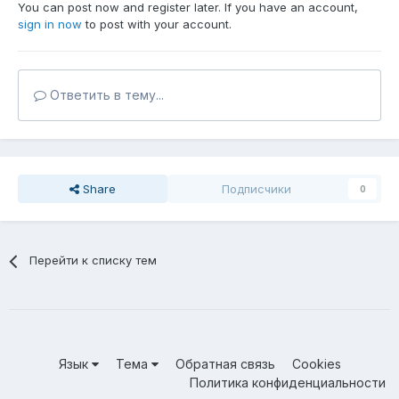
You can post now and register later. If you have an account,
sign in now
to post with your account.
Ответить в тему...
Share
Подписчики
0
Перейти к списку тем
Язык
Тема
Обратная связь
Cookies
Политика конфиденциальности