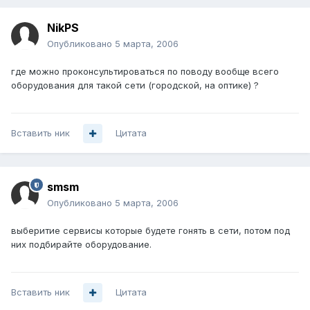
NikPS
Опубликовано
5 марта, 2006
где можно проконсультироваться по поводу вообще всего
оборудования для такой сети (городской, на оптике) ?
Вставить ник
Цитата
smsm
Опубликовано
5 марта, 2006
выберитие сервисы которые будете гонять в сети, потом под
них подбирайте оборудование.
Вставить ник
Цитата