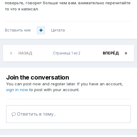
поверьте, говорит больше чем вам. внимательно перечитайте
то что я написал.
Вставить ник
Цитата
НАЗАД
Страница 1 из 2
ВПЕРЁД
Join the conversation
You can post now and register later. If you have an account,
sign in now
to post with your account.
Ответить в тему...