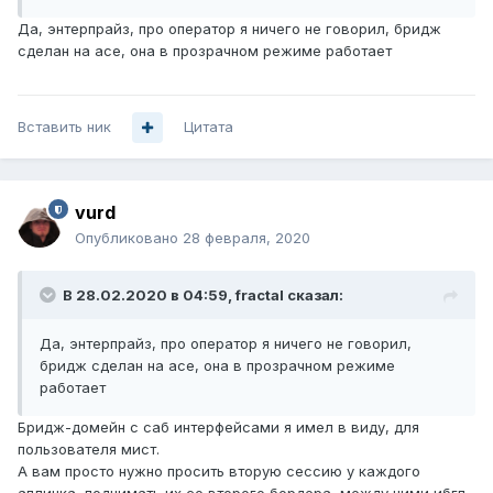
Да, энтерпрайз, про оператор я ничего не говорил, бридж
сделан на асе, она в прозрачном режиме работает
Вставить ник
Цитата
vurd
Опубликовано
28 февраля, 2020
В 28.02.2020 в 04:59,
fractal
сказал:
Да, энтерпрайз, про оператор я ничего не говорил,
бридж сделан на асе, она в прозрачном режиме
работает
Бридж-домейн с саб интерфейсами я имел в виду, для
пользователя мист.
А вам просто нужно просить вторую сессию у каждого