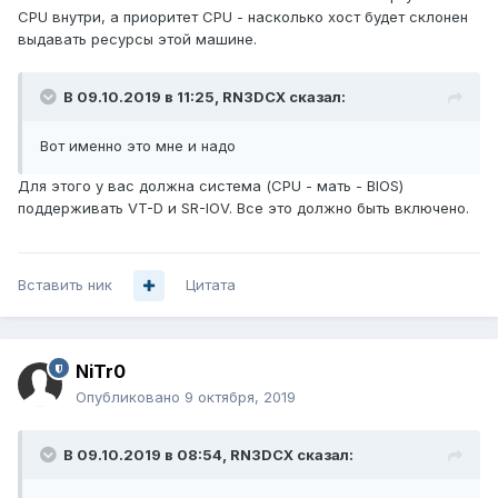
CPU внутри, а приоритет CPU - насколько хост будет склонен
выдавать ресурсы этой машине.
В 09.10.2019 в 11:25,
RN3DCX
сказал:
Вот именно это мне и надо
Для этого у вас должна система (CPU - мать - BIOS)
поддерживать VT-D и SR-IOV. Все это должно быть включено.
Вставить ник
Цитата
NiTr0
Опубликовано
9 октября, 2019
В 09.10.2019 в 08:54,
RN3DCX
сказал: