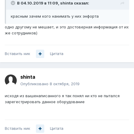
В 04.10.2019 в 11:09,
shinta
сказал:
красным зачем кого нанимать у них энфорта
одно другому не мешает, и это достоверная информация от их
же сотрудников)
Вставить ник
Цитата
shinta
Опубликовано
8 октября, 2019
исходя из вышенаписанного я так понял ни кто не пытался
зарегестрировать данное оборудование
Вставить ник
Цитата