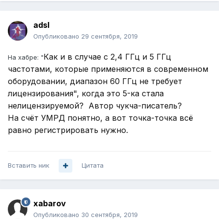
adsl
Опубликовано
29 сентября, 2019
Как и в случае с 2,4 ГГц и 5 ГГц
На хабре: "
частотами, которые применяются в современном
оборудовании, диапазон 60 ГГц не требует
лицензирования", когда это 5-ка стала
нелицензируемой? Автор чукча-писатель?
На счёт УМРД понятно, а вот точка-точка всё
равно регистрировать нужно.
Вставить ник
Цитата
xabarov
Опубликовано
30 сентября, 2019