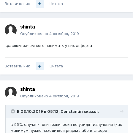
Вставить ник
Цитата
shinta
Опубликовано
4 октября, 2019
красным зачем кого нанимать у них энфорта
Вставить ник
Цитата
shinta
Опубликовано
4 октября, 2019
В 03.10.2019 в 05:12,
Constantin
сказал:
в 95% случаях они технически не увидят излучения (как
минимум нужно находиться рядом либо в створе