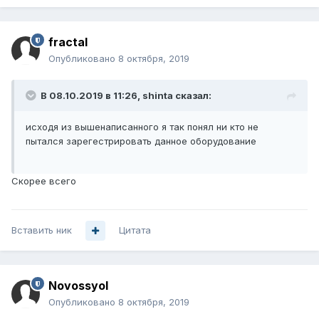
fractal
Опубликовано
8 октября, 2019
В 08.10.2019 в 11:26,
shinta
сказал:
исходя из вышенаписанного я так понял ни кто не
пытался зарегестрировать данное оборудование
Скорее всего
Вставить ник
Цитата
Novossyol
Опубликовано
8 октября, 2019