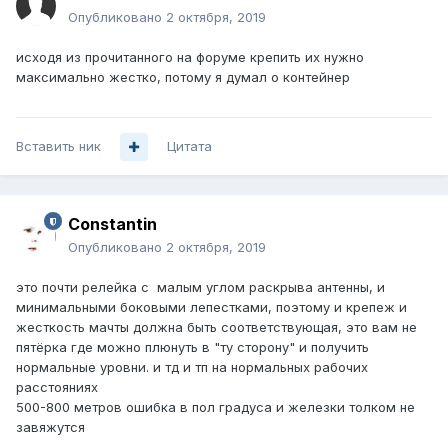
Опубликовано
2 октября, 2019
исходя из прочитанного на форуме крепить их нужно
максимально жестко, потому я думал о контейнер
Вставить ник
Цитата
Constantin
Опубликовано
2 октября, 2019
это почти релейка с малым углом раскрыва антенны, и
минимальными боковыми лепестками, поэтому и крепеж и
жесткость мачты должна быть соответствующая, это вам не
пятёрка где можно плюнуть в "ту сторону" и получить
нормальные уровни. и тд и тп на нормальных рабочих
расстояниях
500-800 метров ошибка в пол градуса и железки толком не
завяжутся