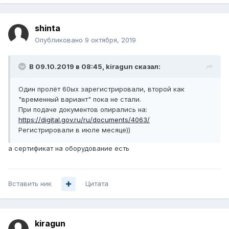
shinta
Опубликовано
9 октября, 2019
В 09.10.2019 в 08:45,
kiragun
сказал:
Один пролёт 60ых зарегистрировали, второй как
"временный вариант" пока не стали.
При подаче документов опирались на:
https://digital.gov.ru/ru/documents/4063/
Регистрировали в июле месяце))
а сертификат на оборудование есть
Вставить ник
Цитата
kiragun