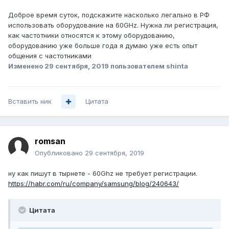
Доброе время суток, подскажите насколько легально в РФ
использовать оборудование на 60GHz. Нужна ли регистрация,
как частотники относятся к этому оборудованию,
оборудованию уже больше года я думаю уже есть опыт
общения с частотниками
Изменено
29 сентября, 2019
пользователем shinta
Вставить ник
Цитата
romsan
Опубликовано
29 сентября, 2019
ну как пишут в тырнете - 60Ghz не требует регистрации.
https://habr.com/ru/company/samsung/blog/240643/
Цитата