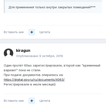
Для применения только внутри закрытых помещений***
Вставить ник
Цитата
kiragun
Опубликовано
9 октября, 2019
Один пролёт 60ых зарегистрировали, второй как "временный
вариант" пока не стали.
При подаче документов опирались на:
https://digital.gov.ru/ru/documents/4063/
Регистрировали в июле месяце))
Вставить ник
Цитата