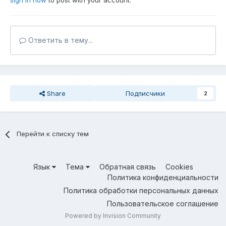
sign in now
to post with your account.
Ответить в тему...
Share
Подписчики
2
Перейти к списку тем
Язык
Тема
Обратная связь
Cookies
Политика конфиденциальности
Политика обработки персональных данных
Пользовательское соглашение
Powered by Invision Community