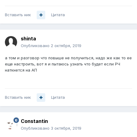
Вставить ник
Цитата
shinta
Опубликовано
2 октября, 2019
а том и разговор что повыше не получиться, надо же как то ее
еще настроить, вот я и пытаюсь узнать что будет если РЧ
наткнется на АП
Вставить ник
Цитата
Constantin
Опубликовано
3 октября, 2019