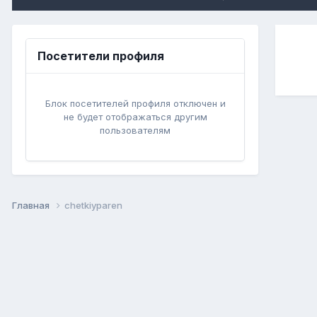
Посетители профиля
Блок посетителей профиля отключен и
не будет отображаться другим
пользователям
Главная
chetkiyparen