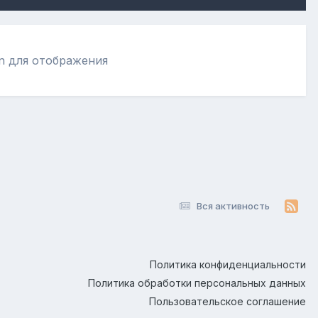
en для отображения
Вся активность
Политика конфиденциальности
Политика обработки персональных данных
Пользовательское соглашение