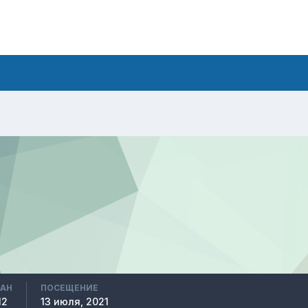
ВАН
ПОСЕЩЕНИЕ
12
13 июля, 2021