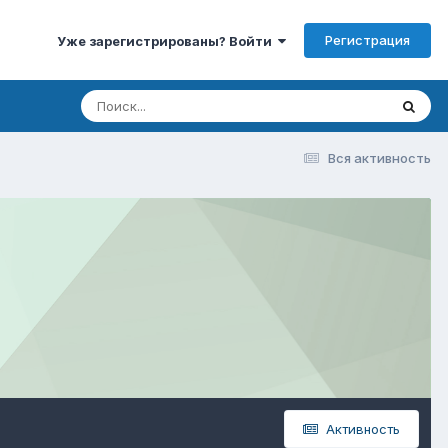
Регистрация
Уже зарегистрированы? Войти
Вся активность
Активность